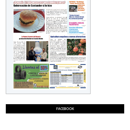
FACEBOOK