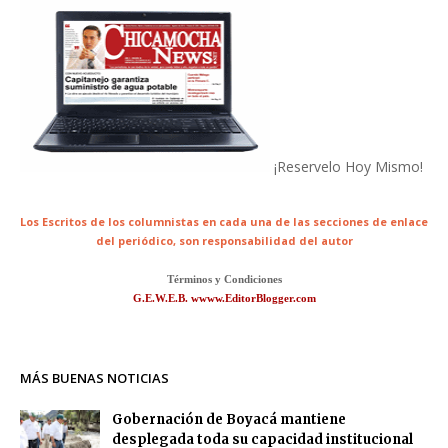
¡Reservelo Hoy Mismo!
Los Escritos de los columnistas en cada una de las secciones de enlace
del periódico,
son responsabilidad del autor
Términos y Condiciones
G.E.W.E.B. wwww.EditorBlogger.com
MÁS BUENAS NOTICIAS
Gobernación de Boyacá mantiene
desplegada toda su capacidad institucional