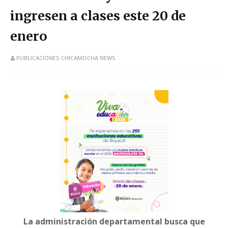
ingresen a clases este 20 de
enero
PUBLICACIONES CHICAMOCHA NEWS
La administración departamental busca que