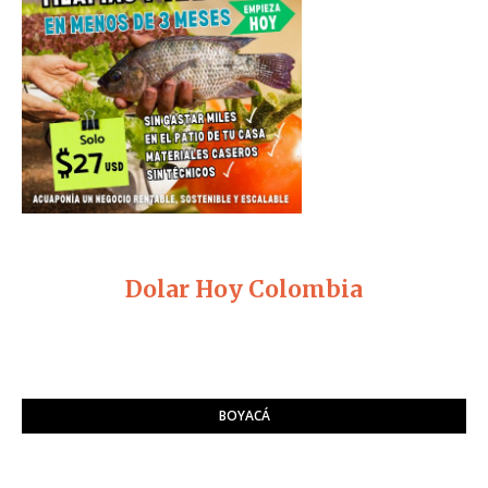
Dolar Hoy Colombia
BOYACÁ