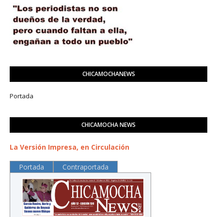
CHICAMOCHANEWS
Portada
CHICAMOCHA NEWS
La Versión Impresa, en Circulación
Portada
Contraportada