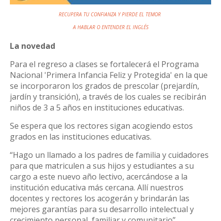
RECUPERA TU CONFIANZA Y PIERDE EL TEMOR
A HABLAR
O ENTENDER EL INGLÉS
La novedad
Para el regreso a clases se fortalecerá el Programa
Nacional 'Primera Infancia Feliz y Protegida' en la que
se incorporaron los grados de prescolar (prejardín,
jardín y transición), a través de los cuales se recibirán
niños de 3 a 5 años en instituciones educativas.
Se espera que los rectores sigan acogiendo estos
grados en las instituciones educativas.
“Hago un llamado a los padres de familia y cuidadores
para que matriculen a sus hijos y estudiantes a su
cargo a este nuevo año lectivo, acercándose a la
institución educativa más cercana. Allí nuestros
docentes y rectores los acogerán y brindarán las
mejores garantías para su desarrollo intelectual y
crecimiento personal, familiar y comunitario”,