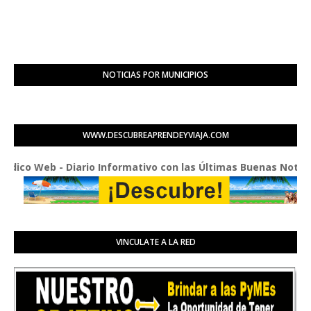
NOTICIAS POR MUNICIPIOS
WWW.DESCUBREAPRENDEYVIAJA.COM
Web - Diario Informativo con las Últimas Buenas Noticias de 
VINCULATE A LA RED