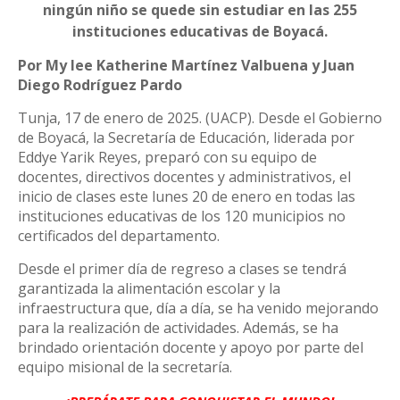
ningún niño se quede sin estudiar en las 255
instituciones educativas de Boyacá.
Por My lee Katherine Martínez Valbuena y Juan
Diego Rodríguez Pardo
Tunja, 17 de enero de 2025. (UACP). Desde el Gobierno
de Boyacá, la Secretaría de Educación, liderada por
Eddye Yarik Reyes, preparó con su equipo de
docentes, directivos docentes y administrativos, el
inicio de clases este lunes 20 de enero en todas las
instituciones educativas de los 120 municipios no
certificados del departamento.
Desde el primer día de regreso a clases se tendrá
garantizada la alimentación escolar y la
infraestructura que, día a día, se ha venido mejorando
para la realización de actividades. Además, se ha
brindado orientación docente y apoyo por parte del
equipo misional de la secretaría.