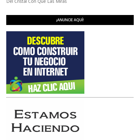
Del Cristal Con Que Las Miras
¡ANUNCIE AQUÍ!