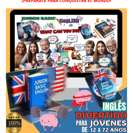
¡PREPÁRATE PARA CONQUISTAR EL MUNDO!