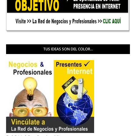
TUS IDEAS SON DEL COLOR...