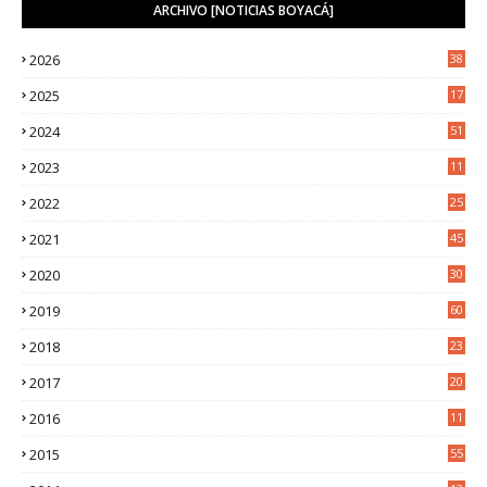
ARCHIVO [NOTICIAS BOYACÁ]
2026
38
2025
17
1
2024
51
2023
11
5
2022
25
6
2021
45
8
2020
30
5
2019
60
2018
23
8
2017
20
0
2016
11
9
2015
55