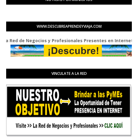
WWW.DESCUBREAPRENDEYVIAJA.COM
ed de Negocios y Profesionales Presentes en Internet
VINCULATE A LA RED