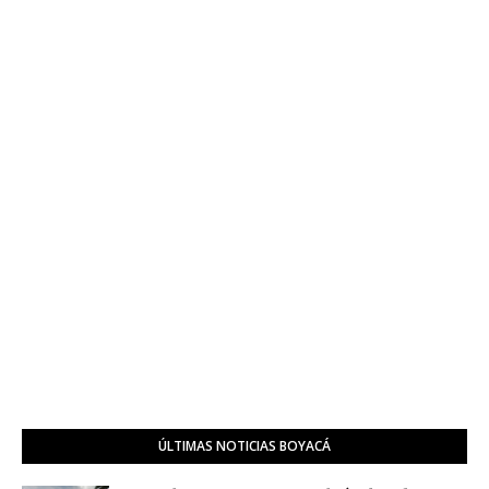
ÚLTIMAS NOTICIAS BOYACÁ