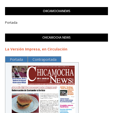
CHICAMOCHANEWS
Portada
CHICAMOCHA NEWS
La Versión Impresa, en Circulación
Portada
Contraportada