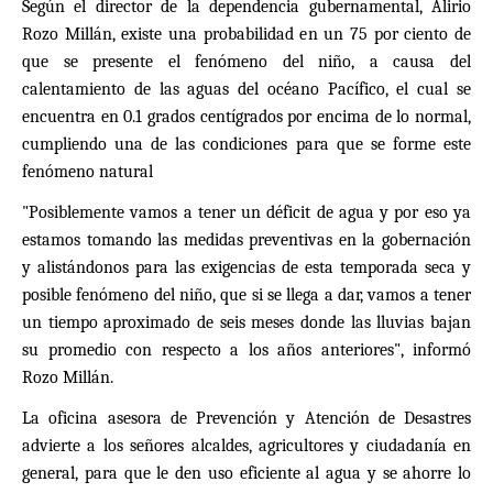
Según el director de la dependencia gubernamental, Alirio
Rozo Millán, existe una probabilidad en un 75 por ciento de
que se presente el fenómeno del niño, a causa del
calentamiento de las aguas del océano Pacífico, el cual se
encuentra en 0.1 grados centígrados por encima de lo normal,
cumpliendo una de las condiciones para que se forme este
fenómeno natural
"Posiblemente vamos a tener un déficit de agua y por eso ya
estamos tomando las medidas preventivas en la gobernación
y alistándonos para las exigencias de esta temporada seca y
posible fenómeno del niño, que si se llega a dar, vamos a tener
un tiempo aproximado de seis meses donde las lluvias bajan
su promedio con respecto a los años anteriores", informó
Rozo Millán.
La oficina asesora de Prevención y Atención de Desastres
advierte a los señores alcaldes, agricultores y ciudadanía en
general, para que le den uso eficiente al agua y se ahorre lo