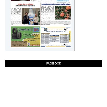
FACEBOOK