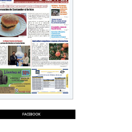
FACEBOOK