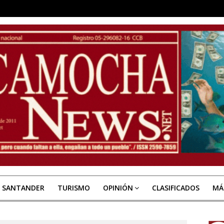
E SANTANDER
TURISMO
OPINIÓN
CLASIFICADOS
MÁ