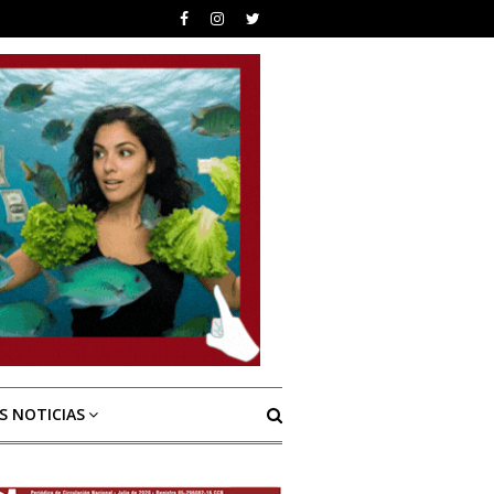
S NOTICIAS