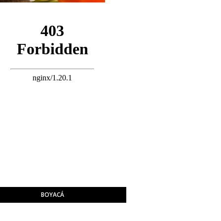
BOYACÁ