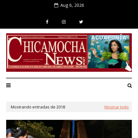
Aug 6, 2026
Mostrando entradas de 2018
Mostrar todo