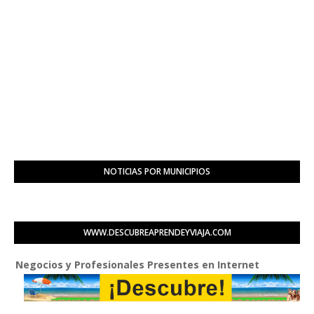
NOTICIAS POR MUNICIPIOS
WWW.DESCUBREAPRENDEYVIAJA.COM
 y Profesionales Presentes en Internet