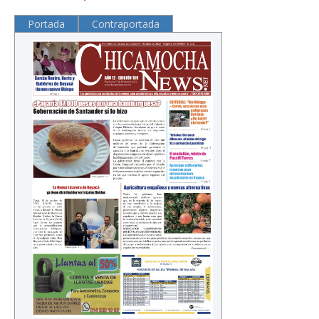
Portada
Contraportada