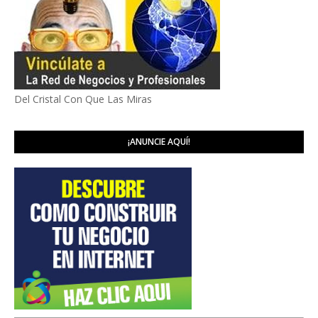
Del Cristal Con Que Las Miras
¡ANUNCIE AQUÍ!