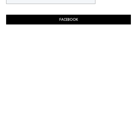
FACEBOOK