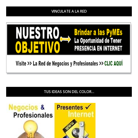
VINCULATE A LA RED
TUS IDEAS SON DEL COLOR...