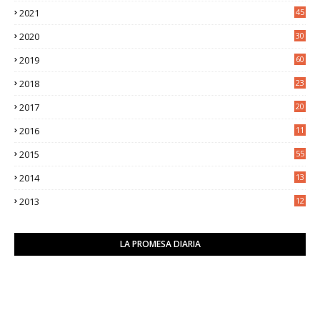
2021
45
8
2020
30
5
2019
60
2018
23
8
2017
20
0
2016
11
9
2015
55
2014
13
2
2013
12
6
LA PROMESA DIARIA