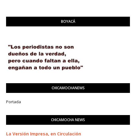
BOYACÁ
CHICAMOCHANEWS
Portada
CHICAMOCHA NEWS
La Versión Impresa, en Circulación