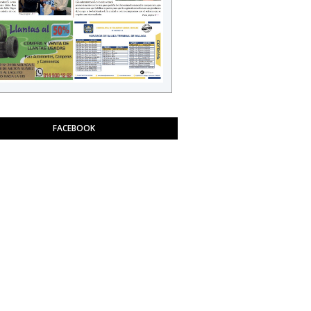
FACEBOOK