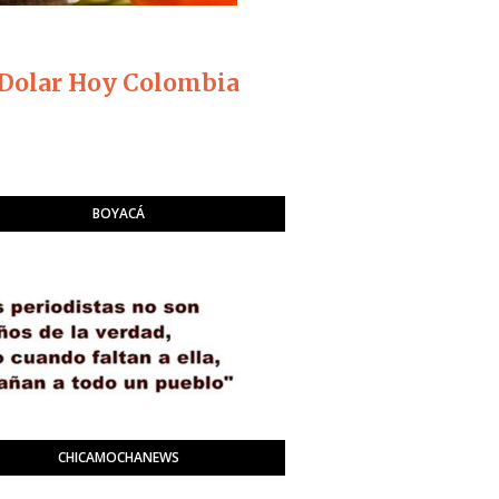
Dolar Hoy Colombia
BOYACÁ
CHICAMOCHANEWS