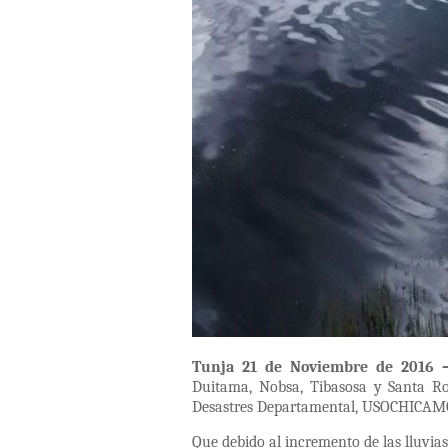
Tunja 21 de Noviembre de 2016 
Duitama, Nobsa, Tibasosa y Santa Ro
Desastres Departamental, USOCHICAM
Que debido al incremento de las lluvia