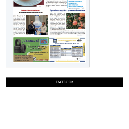
FACEBOOK