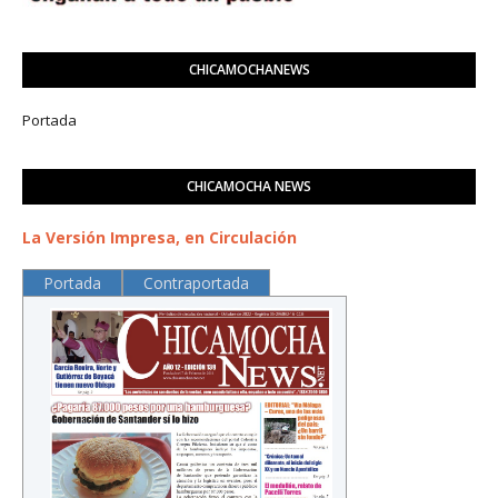
CHICAMOCHANEWS
Portada
CHICAMOCHA NEWS
La Versión Impresa, en Circulación
Portada
Contraportada