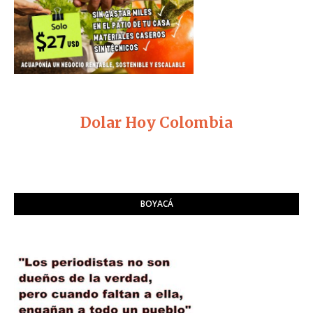
Dolar Hoy Colombia
BOYACÁ