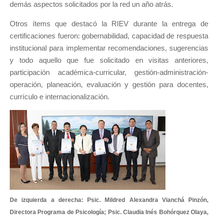
demás aspectos solicitados por la red un año atrás.
Otros ítems que destacó la RIEV durante la entrega de
certificaciones fueron: gobernabilidad, capacidad de respuesta
institucional para implementar recomendaciones, sugerencias
y todo aquello que fue solicitado en visitas anteriores,
participación académica-curricular, gestión-administración-
operación, planeación, evaluación y gestión para docentes,
currículo e internacionalización.
De izquierda a derecha: Psic. Mildred Alexandra Vianchá Pinzón,
Directora Programa de Psicología; Psic. Claudia Inés Bohórquez Olaya,