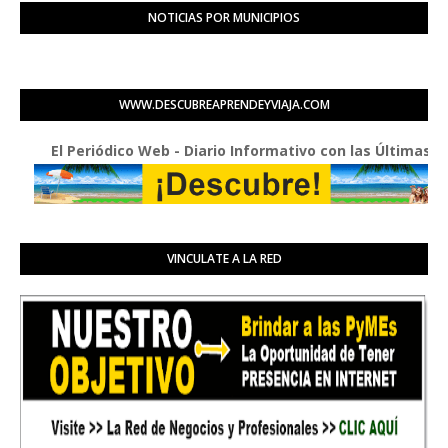
NOTICIAS POR MUNICIPIOS
WWW.DESCUBREAPRENDEYVIAJA.COM
l Periódico Web - Diario Informativo con las Últimas Buenas N
VINCULATE A LA RED