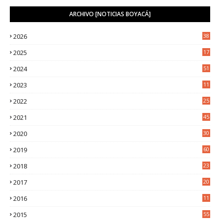
ARCHIVO [NOTICIAS BOYACÁ]
2026
38
2025
17
1
2024
51
2023
11
5
2022
25
6
2021
45
8
2020
30
5
2019
60
2018
23
8
2017
20
0
2016
11
9
2015
55