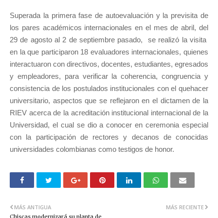
Superada la primera fase de autoevaluación y la previsita de
los pares académicos internacionales en el mes de abril, del
29 de agosto al 2 de septiembre pasado,
se realizó la visita
en la que participaron 18 evaluadores internacionales, quienes
interactuaron con directivos, docentes, estudiantes, egresados
y empleadores, para verificar la coherencia, congruencia y
consistencia de los postulados institucionales con el quehacer
universitario, aspectos que se reflejaron en el dictamen de la
RIEV acerca de la acreditación institucional internacional de la
Universidad, el cual se dio a conocer en ceremonia especial
con la participación de rectores y decanos de conocidas
universidades colombianas como testigos de honor.
MÁS ANTIGUA
MÁS RECIENTE
Chiscas modernizará su planta de