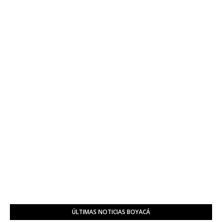
ÚLTIMAS NOTICIAS BOYACÁ