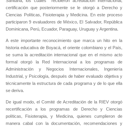
Sanitaria, los cuales
recibieron acreditación internacional,
certificación que posteriormente se le otorgó a Derecho y
Ciencias Políticas, Fisioterapia y Medicina. En este proceso
participaron 9 evaluadores de México, El Salvador, República
Dominicana, Perú, Ecuador, Paraguay, Uruguay y Argentina.
A este importante reconocimiento que marca un hito en la
historia educativa de Boyacá, el oriente colombiano y el País,
se suma la acreditación internacional que en el mismo acto
formal otorgó la Red Internacional a los programas de
Administración y Negocios Internacionales, Ingeniería
Industrial, y Psicología, después de haber evaluado objetiva y
técnicamente la estructura de cada programa y de lo que ella
se deriva.
De igual modo, el Comité de Acreditación de la RIEV otorgó
recertificación a los programas de Derecho y Ciencias
políticas, Fisioterapia, y Medicina, quienes cumplieron de
manera cabal con la documentación, recomendaciones y