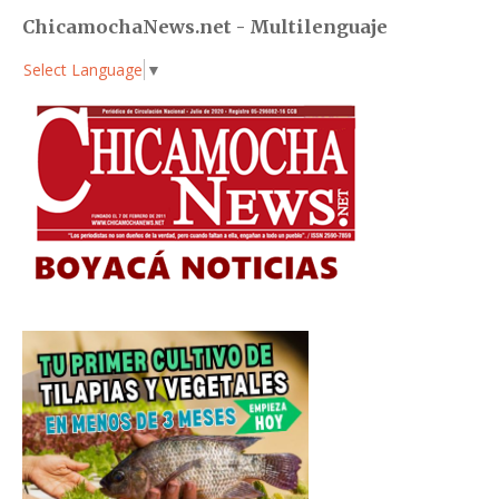
ChicamochaNews.net - Multilenguaje
Select Language
▼