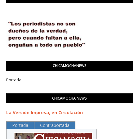
CHICAMOCHANEWS
Portada
CHICAMOCHA NEWS
La Versión Impresa, en Circulación
Portada
Contraportada