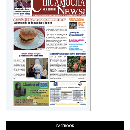
FACEBOOK