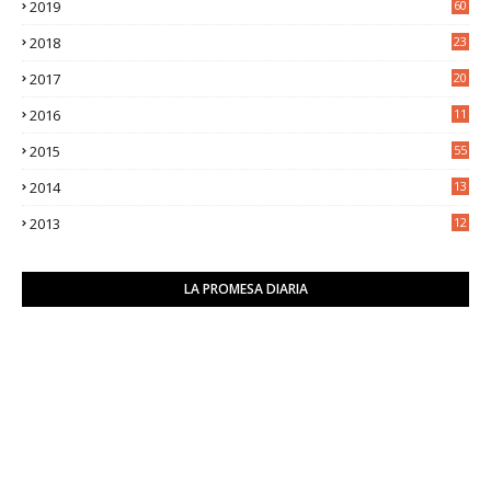
2019
60
2018
23
8
2017
20
0
2016
11
9
2015
55
2014
13
2
2013
12
6
LA PROMESA DIARIA