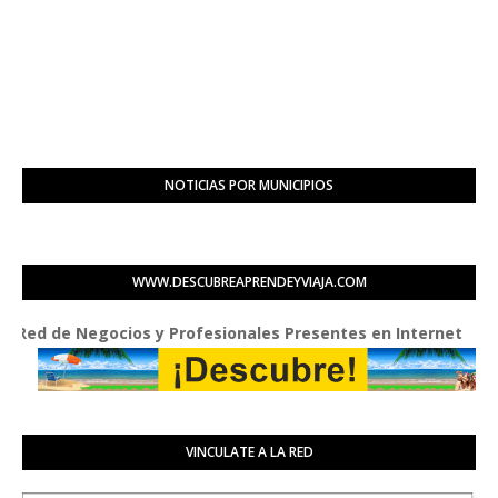
NOTICIAS POR MUNICIPIOS
WWW.DESCUBREAPRENDEYVIAJA.COM
de Negocios y Profesionales Presentes en Internet
VINCULATE A LA RED