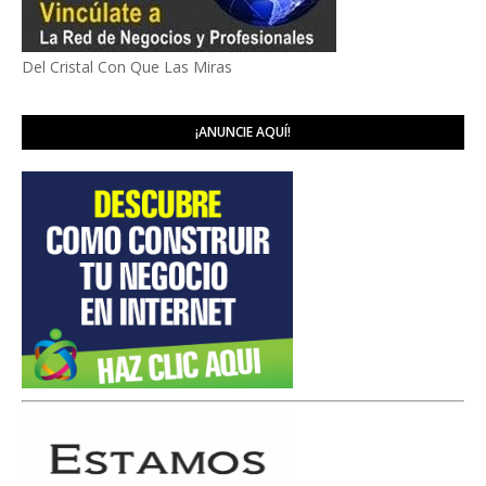
Del Cristal Con Que Las Miras
¡ANUNCIE AQUÍ!