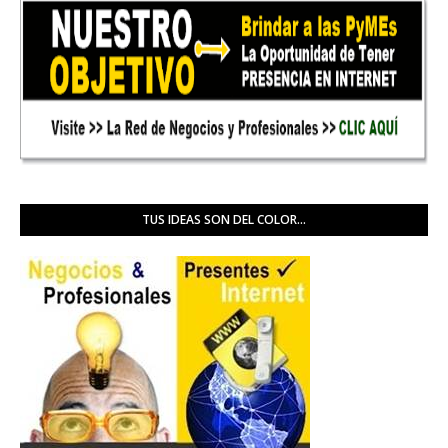
TUS IDEAS SON DEL COLOR...