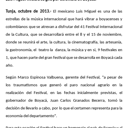
Tunja, octubre de 2013.-
El mexicano Luis Miguel es una de las
estrellas de la música internacional que hará vibrar a boyacenses y
colombianos que se atrevan a disfrutar del 41 Festival Internacional
de la Cultura, que se desarrollará entre el 8 y el 15 de noviembre,
donde se reunirá el arte, la cultura, la cinematografía, las artesanía,
la gastronomía, el teatro la danza, la música y en si, 9 festivales en
1, que hacen parte del gran festival que se desarrolla en Boyacá cada
año.
Según Marco Espinosa Valbuena, gerente del Festival, "a
pesar de
los traumatismos que generó el paro nacional agrario en la
realización del Festival, en las fechas inicialmente previstas, el
gobernador de Boyacá, Juan Carlos Granados Becerra, tomó la
decisión de llevarlo a cabo, por lo que el certamen representa para la
economía del departamento".