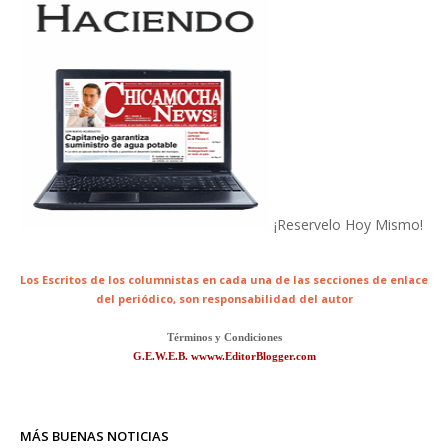
¡Reservelo Hoy Mismo!
Los Escritos de los columnistas en cada una de las secciones de enlace
del periódico,
son responsabilidad del autor
Términos y Condiciones
G.E.W.E.B. wwww.EditorBlogger.com
MÁS BUENAS NOTICIAS