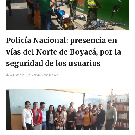
Policía Nacional: presencia en
vías del Norte de Boyacá, por la
seguridad de los usuarios
G.E.W.E.B. CHICAMOCHA NEWS