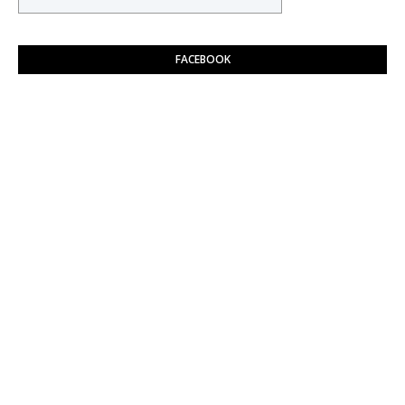
FACEBOOK