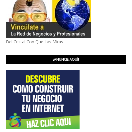
Del Cristal Con Que Las Miras
¡ANUNCIE AQUÍ!