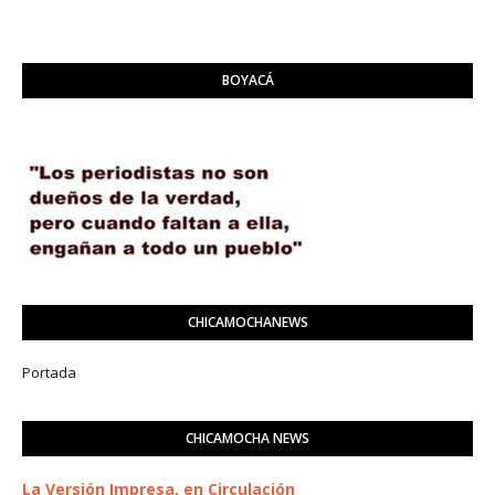
BOYACÁ
CHICAMOCHANEWS
Portada
CHICAMOCHA NEWS
La Versión Impresa, en Circulación