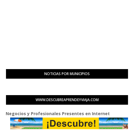
NOTICIAS POR MUNICIPIOS
WWW.DESCUBREAPRENDEYVIAJA.COM
y Profesionales Presentes en Internet