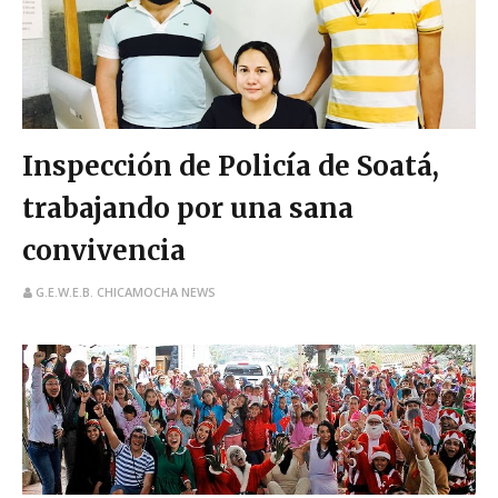
Inspección de Policía de Soatá,
trabajando por una sana
convivencia
G.E.W.E.B. CHICAMOCHA NEWS