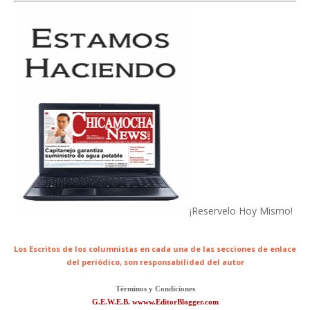
¡Reservelo Hoy Mismo!
Los Escritos de los columnistas en cada una de las secciones de enlace
del periódico,
son responsabilidad del autor
Términos y Condiciones
G.E.W.E.B. wwww.EditorBlogger.com