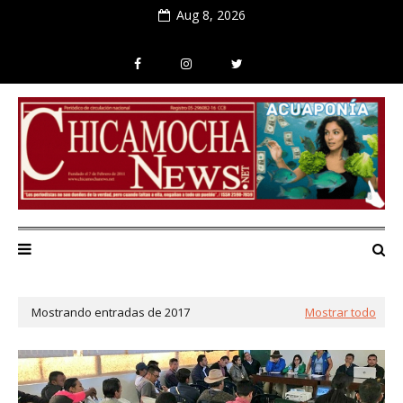
Aug 8, 2026
Mostrando entradas de 2017
Mostrar todo