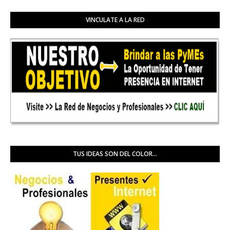
VINCULATE A LA RED
TUS IDEAS SON DEL COLOR...