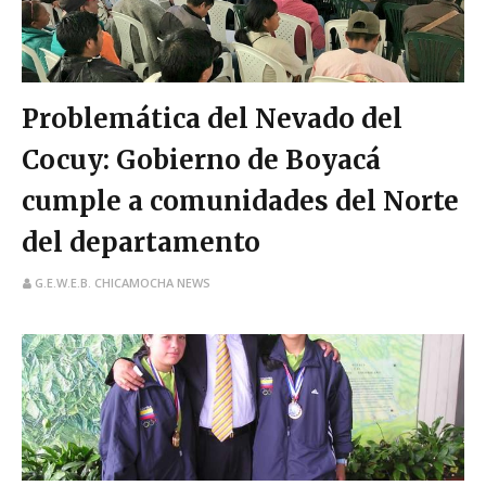
Problemática del Nevado del
Cocuy: Gobierno de Boyacá
cumple a comunidades del Norte
del departamento
G.E.W.E.B. CHICAMOCHA NEWS