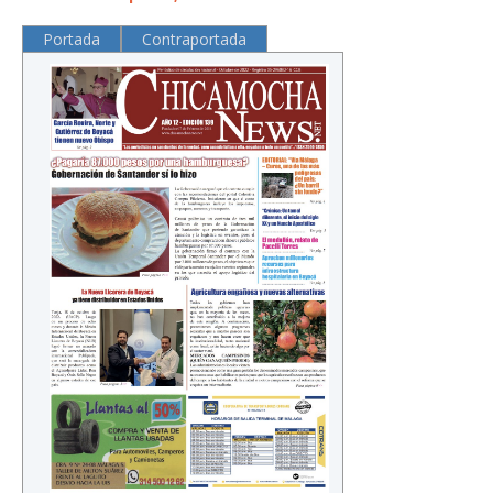
Portada
Contraportada