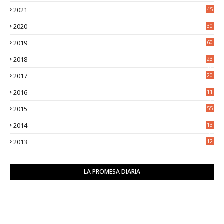
6
2021
45
8
2020
30
5
2019
60
2018
23
8
2017
20
0
2016
11
9
2015
55
2014
13
2
2013
12
6
LA PROMESA DIARIA