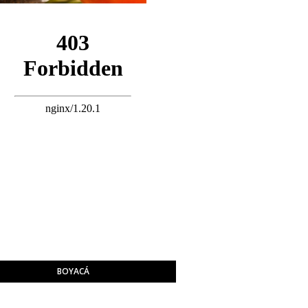
BOYACÁ