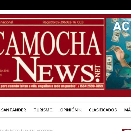
E SANTANDER
TURISMO
OPINIÓN
CLASIFICADOS
MÁ