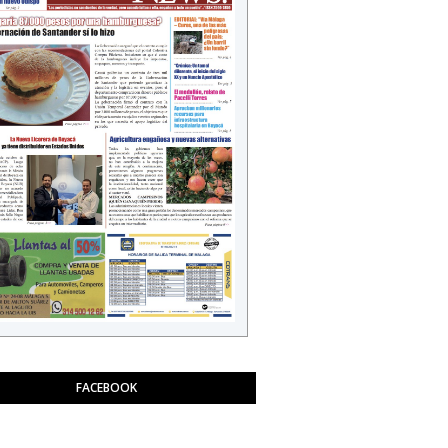
FACEBOOK