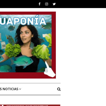
S NOTICIAS