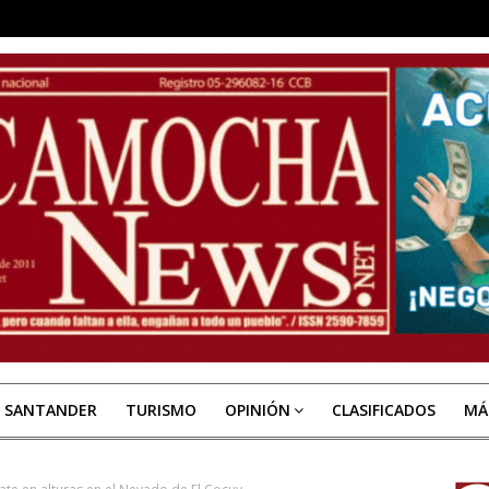
E SANTANDER
TURISMO
OPINIÓN
CLASIFICADOS
MÁ