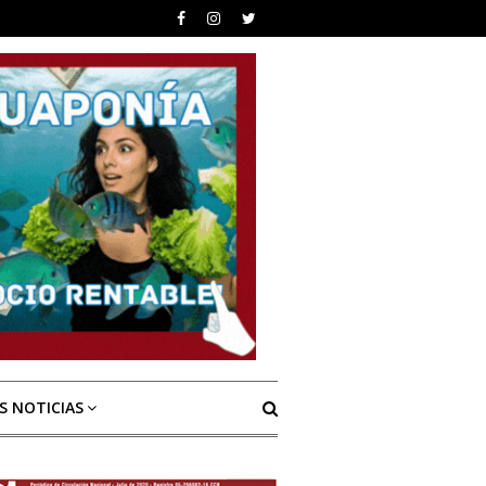
S NOTICIAS