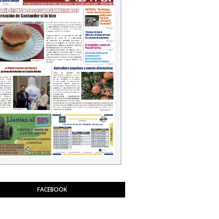
FACEBOOK