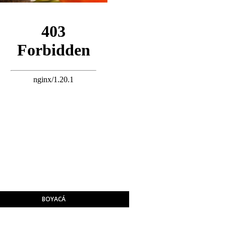
BOYACÁ