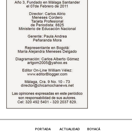
PORTADA
ACTUALIDAD
BOYACÁ