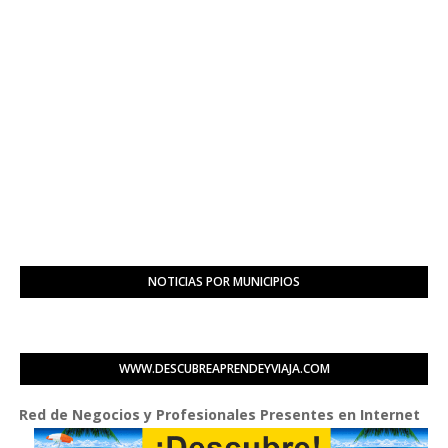
NOTICIAS POR MUNICIPIOS
WWW.DESCUBREAPRENDEYVIAJA.COM
 de Negocios y Profesionales Presentes en Internet