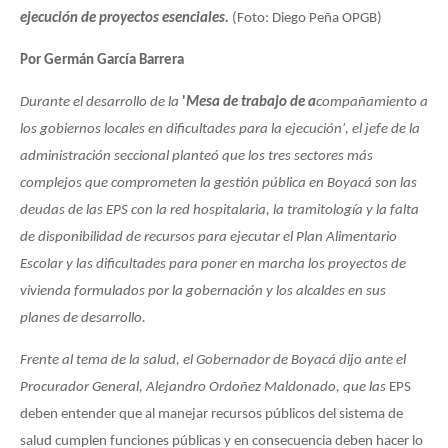
ejecución de proyectos esenciales.
(Foto: Diego Peña OPGB)
Por Germán García Barrera
Durante el desarrollo de la
'
Mesa de trabajo de a
compañamiento a
los gobiernos locales en dificultades para la ejecución', el jefe de la
administración seccional planteó que los tres sectores más
complejos que comprometen la gestión pública en Boyacá son las
deudas de las EPS con la red hospitalaria, la tramitología y la falta
de disponibilidad de recursos para ejecutar el Plan Alimentario
Escolar y las dificultades para poner en marcha los proyectos de
vivienda formulados por la gobernación y los alcaldes en sus
planes de desarrollo.
Frente al tema de la salud, el Gobernador de Boyacá dijo ante el
Procurador General, Alejandro Ordoñez Maldonado, que las
EPS
deben entender que al manejar recursos públicos del sistema de
salud cumplen funciones públicas y en consecuencia deben hacer lo