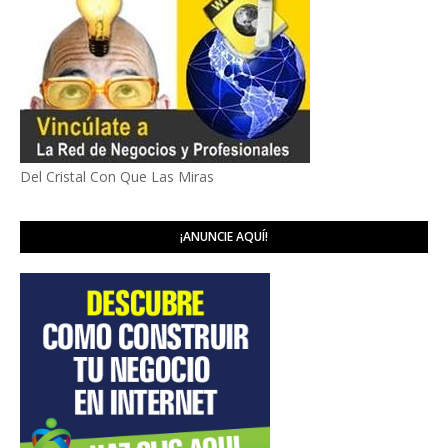
Del Cristal Con Que Las Miras
¡ANUNCIE AQUÍ!