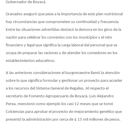
Gobernador de Boyacá.
Granados aseguró que pese a la importancia de este plan nutricional
hay circunstancias que comprometen su continuidad y frecuencia.
Entre las situaciones advertidas destacó la demora en los giros de la
nación para celebrar los convenios con los municipios y el reto
financiero y legal que significa la carga laboral del personal que se
ocupa de preparar las raciones y de atender los comedores en los
establecimientos educativos.
A las anteriores consideraciones el burgomaestre llamó la atención
sobre lo que significa formular y gestionar un proyecto para acceder
a los recursos del Sistema General de Regalías. Al respecto el
secretario de Fomento Agropecuario de Boyacá, Luis Alejandro
Perea, mencionó como ejemplo los casi 12 meses que se tomó
Colciencias para aprobar el proyecto de mejoramiento genético que
presentó la administración por cerca de $ 15 mil millones de pesos.