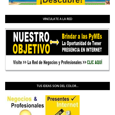
VINCULATE A LA RED
TUS IDEAS SON DEL COLOR...