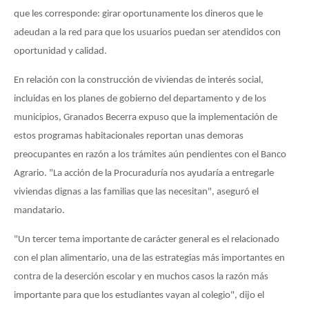
que les corresponde: girar oportunamente los dineros que le
adeudan a la red para que los usuarios puedan ser atendidos con
oportunidad y calidad.
En relación con la construcción de viviendas de interés social,
incluidas en los planes de gobierno del departamento y de los
municipios, Granados Becerra expuso que la implementación de
estos programas habitacionales reportan unas demoras
preocupantes en razón a los trámites aún pendientes con el Banco
Agrario. "La acción de la Procuraduría nos ayudaría a entregarle
viviendas dignas a las familias que las necesitan", aseguró el
mandatario.
"Un tercer tema importante de carácter general es el relacionado
con el plan alimentario, una de las estrategias más importantes en
contra de la deserción escolar y en muchos casos la razón más
importante para que los estudiantes vayan al colegio", dijo el