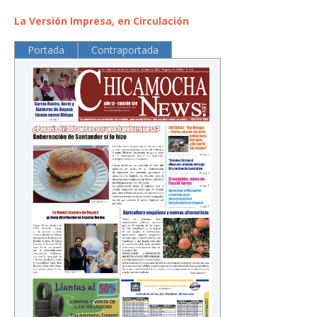
La Versión Impresa, en Circulación
Portada
Contraportada