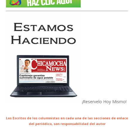
¡Reservelo Hoy Mismo!
Los Escritos de los columnistas en cada una de las secciones de enlace
del periódico,
son responsabilidad del autor