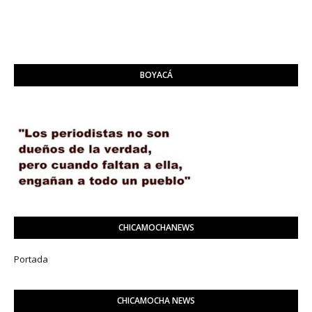
BOYACÁ
CHICAMOCHANEWS
Portada
CHICAMOCHA NEWS