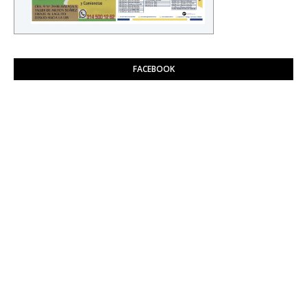
FACEBOOK