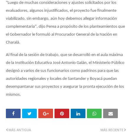
"Luego de muchas consideraciones y ajustes solicitados por los
evaluadores, algunos injustificados, el proyecto fue finalmente
viabilizado, sin embargo, aún hoy debemos allegar información
complementaria", dijo Perea a propósito de los planteamientos que
el Gobernador le formuló al Procurador General de la Nación en
Charalá.
Al final de la sesión de trabajo, que se desarrolló en el aula máxima
de la Institución Educativa José Antonio Galán, el Ministerio Público
designó a varios de sus funcionarios como padrinos para que las
autoridades regionales y locales de Santander y Boyacá puedan
desempantanar sus proyectos y asegurar la pronta ejecución de los
mismos.
MÁS ANTIGUA
MÁS RECIENTE