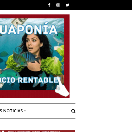
S NOTICIAS