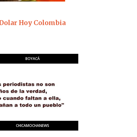
Dolar Hoy Colombia
BOYACÁ
CHICAMOCHANEWS