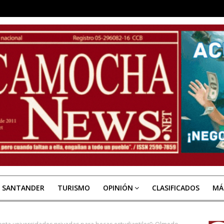
E SANTANDER
TURISMO
OPINIÓN
CLASIFICADOS
MÁ