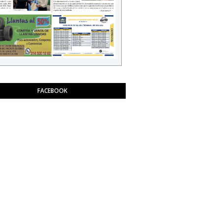
FACEBOOK