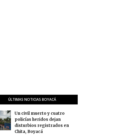
ÚLTIMAS NOTICIAS BOYACÁ
Un civil muerto y cuatro
policías heridos dejan
disturbios registrados en
Chita, Boyacá