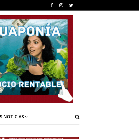
S NOTICIAS