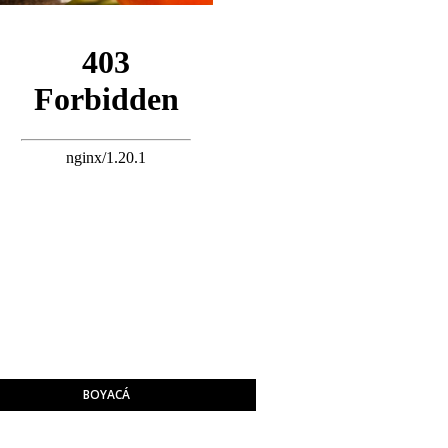
BOYACÁ