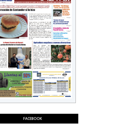
FACEBOOK