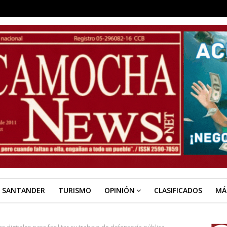
E SANTANDER
TURISMO
OPINIÓN
CLASIFICADOS
MÁ