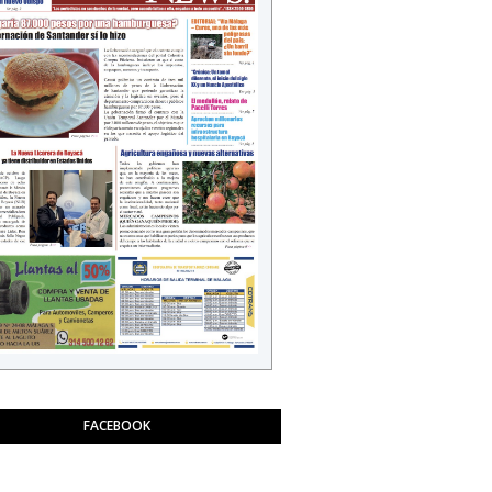
FACEBOOK