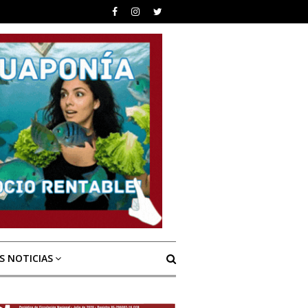
S NOTICIAS