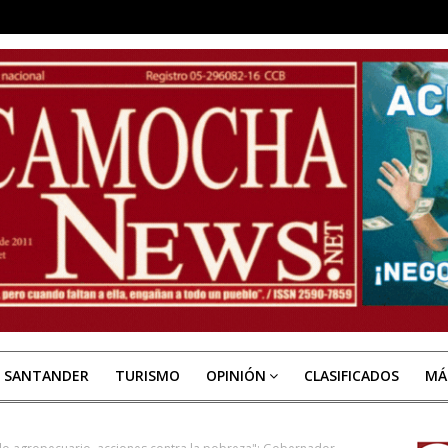
E SANTANDER
TURISMO
OPINIÓN
CLASIFICADOS
MÁ