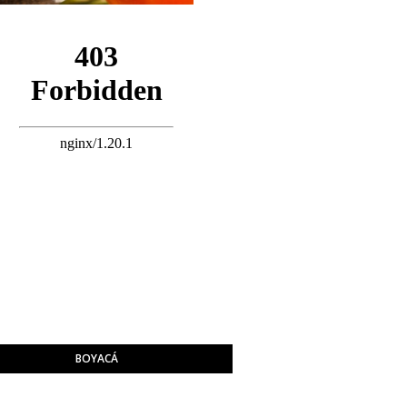
BOYACÁ