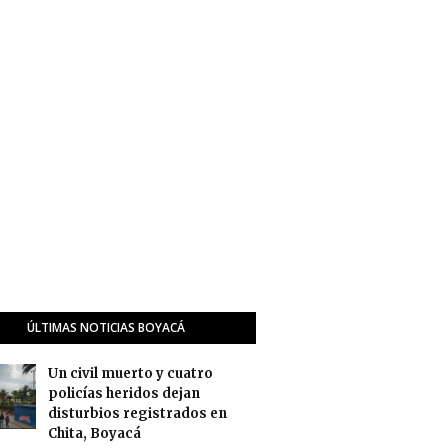
ÚLTIMAS NOTICIAS BOYACÁ
Un civil muerto y cuatro
policías heridos dejan
disturbios registrados en
Chita, Boyacá