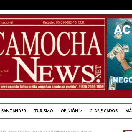
E SANTANDER
TURISMO
OPINIÓN
CLASIFICADOS
MÁ