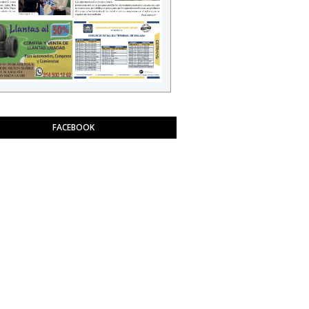
FACEBOOK