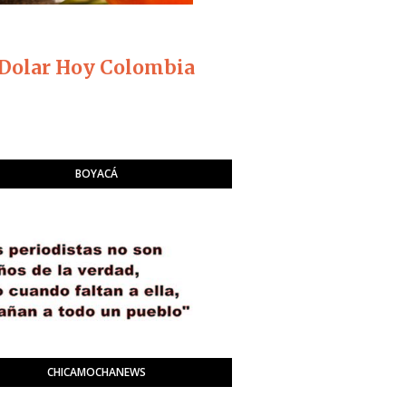
Dolar Hoy Colombia
BOYACÁ
CHICAMOCHANEWS