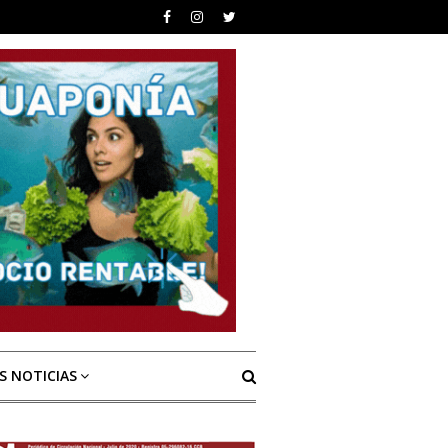
S NOTICIAS