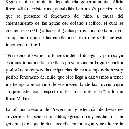
Según el director de la dependencia gubernamental, Alirio
Rozo Millán, existe una probabilidad en un 75 por ciento de
que se presente el fenómeno del niño, a causa del
calentamiento de las aguas del océano Pacífico, el cual se
encuentra en 0.1 grados centígrados por encima de lo normal,
cumpliendo una de las condiciones para que se forme este
fenómeno natural
"Posiblemente vamos a tener un déficit de agua y por eso ya
estamos tomando las medidas preventivas en la gobernación
y alistándonos para las exigencias de esta temporada seca y
posible fenómeno del niño, que si se llega a dar, vamos a tener
un tiempo aproximado de seis meses donde las lluvias bajan
su promedio con respecto a los años anteriores", informó
Rozo Millán.
La oficina asesora de Prevención y Atención de Desastres
advierte a los señores alcaldes, agricultores y ciudadanía en
general, para que le den uso eficiente al agua y se ahorre lo