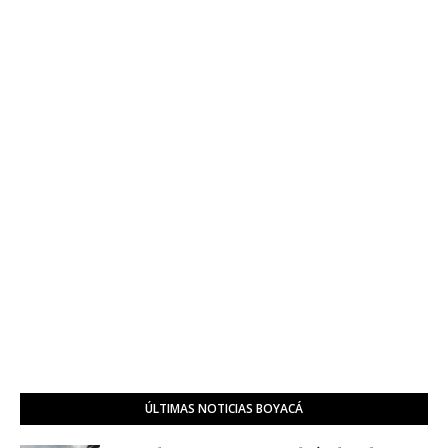
ÚLTIMAS NOTICIAS BOYACÁ