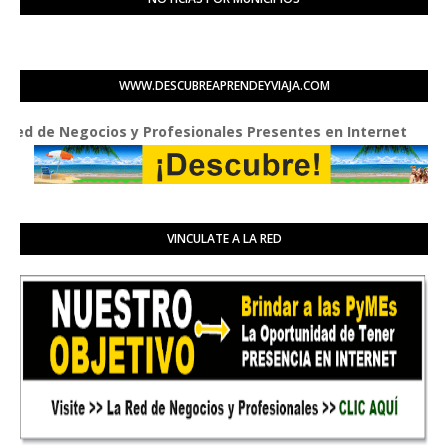
WWW.DESCUBREAPRENDEYVIAJA.COM
de Negocios y Profesionales Presentes en Internet
VINCULATE A LA RED