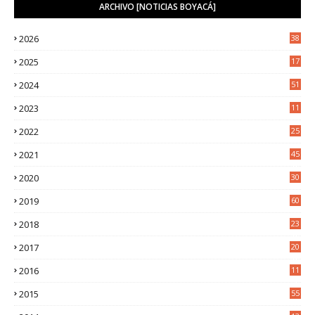
ARCHIVO [NOTICIAS BOYACÁ]
2026
38
2025
17
1
2024
51
2023
11
5
2022
25
6
2021
45
8
2020
30
5
2019
60
2018
23
8
2017
20
0
2016
11
9
2015
55