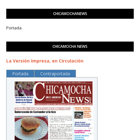
CHICAMOCHANEWS
Portada
CHICAMOCHA NEWS
La Versión Impresa, en Circulación
Portada
Contraportada