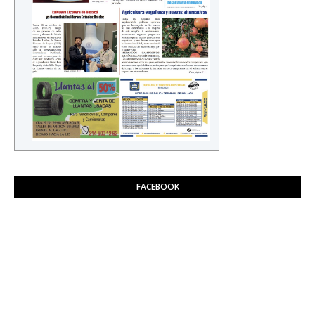
FACEBOOK