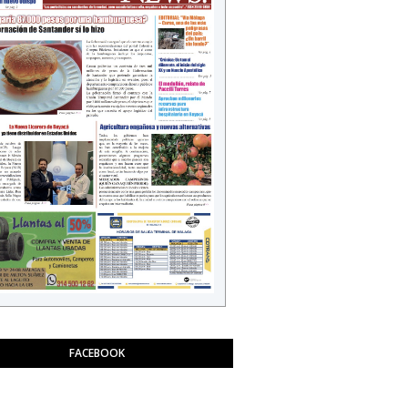
FACEBOOK