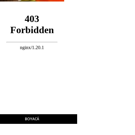
BOYACÁ