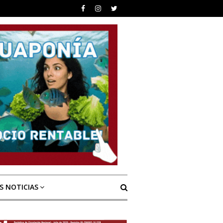
S NOTICIAS