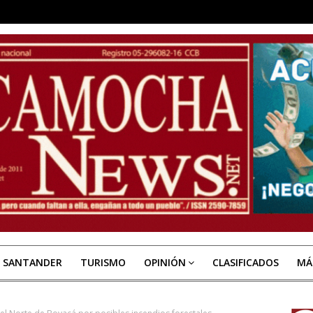
E SANTANDER
TURISMO
OPINIÓN
CLASIFICADOS
MÁ