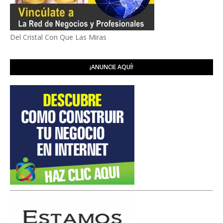
Del Cristal Con Que Las Miras
¡ANUNCIE AQUÍ!