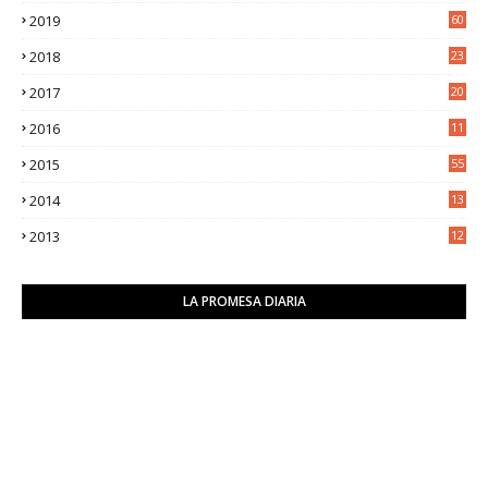
5
2019
60
2018
23
8
2017
20
0
2016
11
9
2015
55
2014
13
2
2013
12
6
LA PROMESA DIARIA