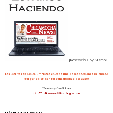
¡Reservelo Hoy Mismo!
Los Escritos de los columnistas en cada una de las secciones de enlace
del periódico,
son responsabilidad del autor
Términos y Condiciones
G.E.W.E.B. wwww.EditorBlogger.com