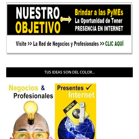
TUS IDEAS SON DEL COLOR...