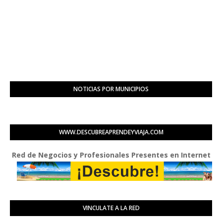
NOTICIAS POR MUNICIPIOS
WWW.DESCUBREAPRENDEYVIAJA.COM
d de Negocios y Profesionales Presentes en Internet
VINCULATE A LA RED