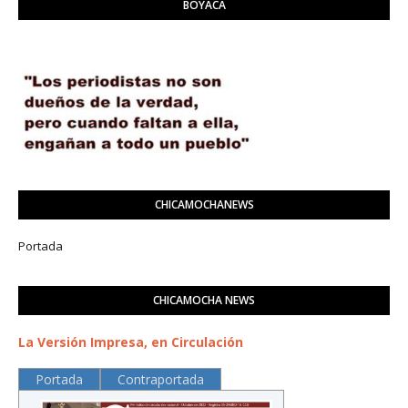
BOYACÁ
CHICAMOCHANEWS
Portada
CHICAMOCHA NEWS
La Versión Impresa, en Circulación
Portada
Contraportada