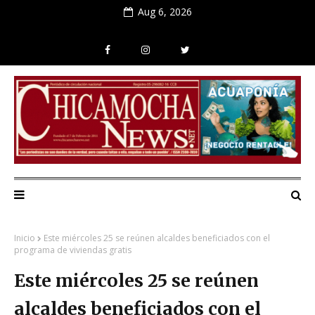
Aug 6, 2026
Inicio
Este miércoles 25 se reúnen alcaldes beneficiados con el
programa de viviendas gratis
Este miércoles 25 se reúnen
alcaldes beneficiados con el