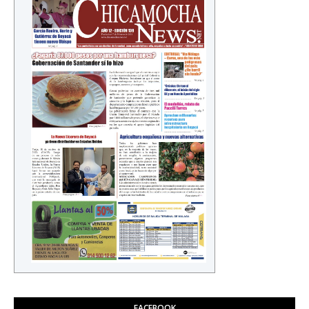
FACEBOOK