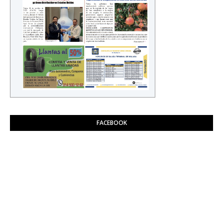
FACEBOOK