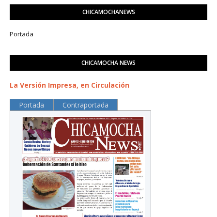
CHICAMOCHANEWS
Portada
CHICAMOCHA NEWS
La Versión Impresa, en Circulación
Portada
Contraportada