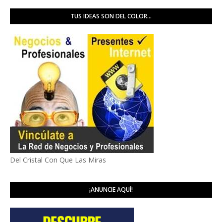
TUS IDEAS SON DEL COLOR...
Del Cristal Con Que Las Miras
¡ANUNCIE AQUÍ!