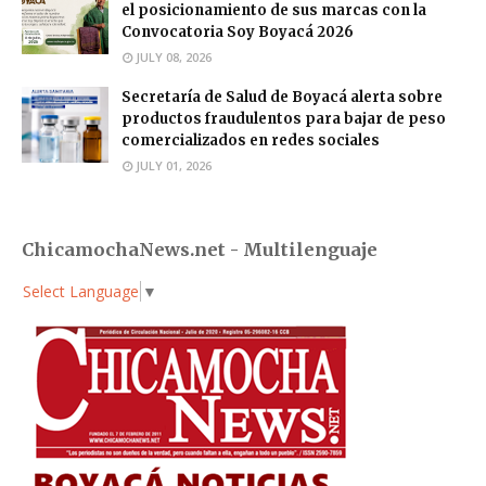
el posicionamiento de sus marcas con la
Convocatoria Soy Boyacá 2026
JULY 08, 2026
Secretaría de Salud de Boyacá alerta sobre
productos fraudulentos para bajar de peso
comercializados en redes sociales
JULY 01, 2026
ChicamochaNews.net - Multilenguaje
Select Language
▼