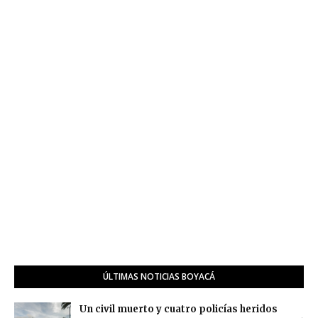
ÚLTIMAS NOTICIAS BOYACÁ
Un civil muerto y cuatro policías heridos