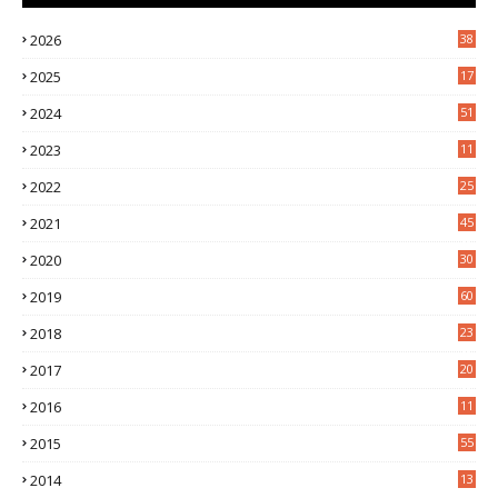
2026
38
2025
17
1
2024
51
2023
11
5
2022
25
6
2021
45
8
2020
30
5
2019
60
2018
23
8
2017
20
0
2016
11
9
2015
55
2014
13
2