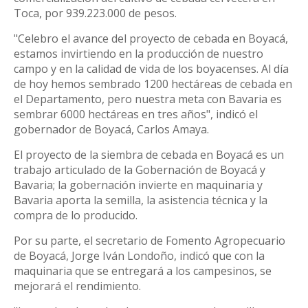
Toca, por 939.223.000 de pesos.
"Celebro el avance del proyecto de cebada en Boyacá,
estamos invirtiendo en la producción de nuestro
campo y en la calidad de vida de los boyacenses. Al día
de hoy hemos sembrado 1200 hectáreas de cebada en
el Departamento, pero nuestra meta con Bavaria es
sembrar 6000 hectáreas en tres años", indicó el
gobernador de Boyacá, Carlos Amaya.
El proyecto de la siembra de cebada en Boyacá es un
trabajo articulado de la Gobernación de Boyacá y
Bavaria; la gobernación invierte en maquinaria y
Bavaria aporta la semilla, la asistencia técnica y la
compra de lo producido.
Por su parte, el secretario de Fomento Agropecuario
de Boyacá, Jorge Iván Londoño, indicó que con la
maquinaria que se entregará a los campesinos, se
mejorará el rendimiento.