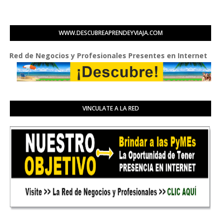
WWW.DESCUBREAPRENDEYVIAJA.COM
 de Negocios y Profesionales Presentes en Internet
VINCULATE A LA RED