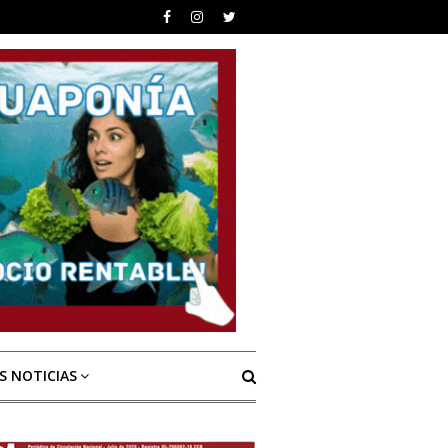
S NOTICIAS