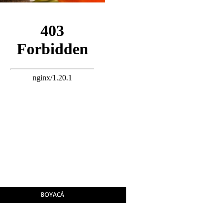
BOYACÁ