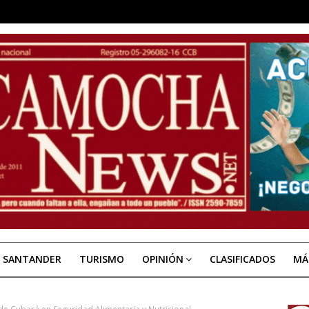
E SANTANDER
TURISMO
OPINIÓN
CLASIFICADOS
MÁ