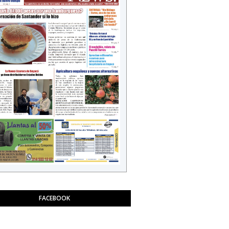
FACEBOOK