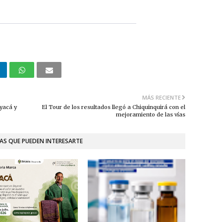
MÁS RECIENTE
yacá y
El Tour de los resultados llegó a Chiquinquirá con el
mejoramiento de las vías
AS QUE PUEDEN INTERESARTE