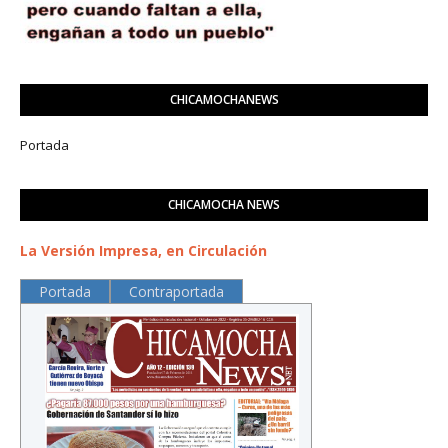
CHICAMOCHANEWS
Portada
CHICAMOCHA NEWS
La Versión Impresa, en Circulación
Portada
Contraportada