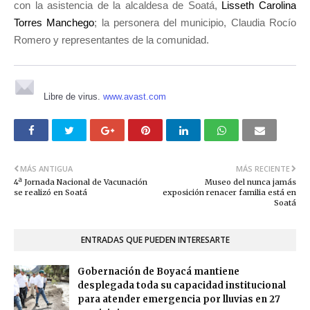
con la asistencia de la alcaldesa de Soatá,
Lisseth Carolina
Torres Manchego
; la personera del municipio, Claudia Rocío
Romero y representantes de la comunidad.
Libre de virus.
www.avast.com
MÁS ANTIGUA
MÁS RECIENTE
4ª Jornada Nacional de Vacunación
Museo del nunca jamás
se realizó en Soatá
exposición renacer familia está en
Soatá
ENTRADAS QUE PUEDEN INTERESARTE
Gobernación de Boyacá mantiene
desplegada toda su capacidad institucional
para atender emergencia por lluvias en 27