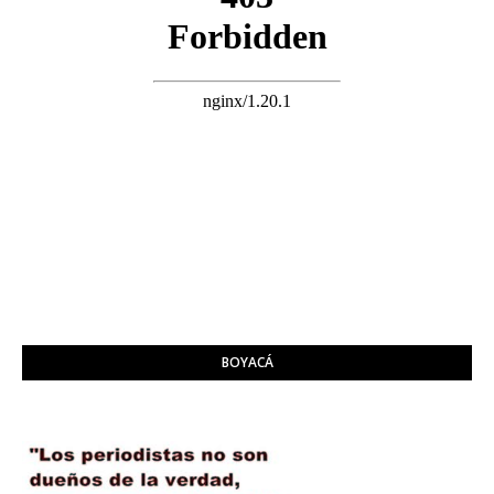
BOYACÁ