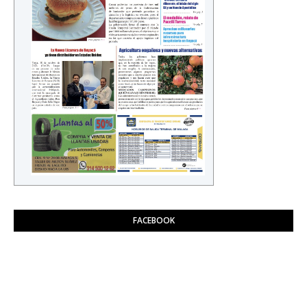
FACEBOOK