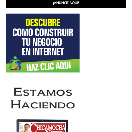
¡ANUNCIE AQUÍ!