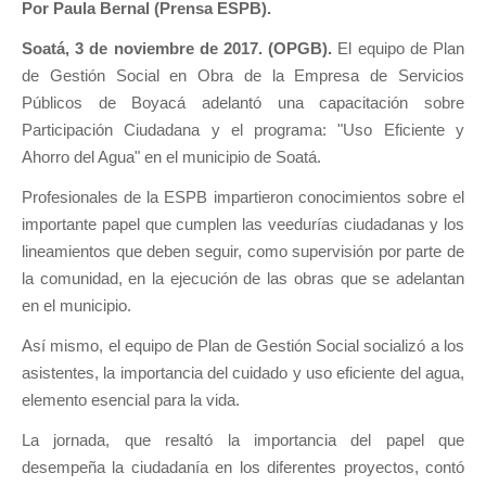
Por Paula Bernal (Prensa ESPB).
Soatá, 3 de noviembre de 2017. (OPGB).
El equipo de Plan
de Gestión Social en Obra de la Empresa de Servicios
Públicos de Boyacá adelantó una capacitación sobre
Participación Ciudadana y el programa: "Uso Eficiente y
Ahorro del Agua" en el municipio de Soatá.
Profesionales de la ESPB impartieron conocimientos sobre el
importante papel que cumplen las veedurías ciudadanas y los
lineamientos que deben seguir, como supervisión por parte de
la comunidad, en la ejecución de las obras que se adelantan
en el municipio.
Así mismo, el equipo de Plan de Gestión Social socializó a los
asistentes, la importancia del cuidado y uso eficiente del agua,
elemento esencial para la vida.
La jornada, que resaltó la importancia del papel que
desempeña la ciudadanía en los diferentes proyectos, contó