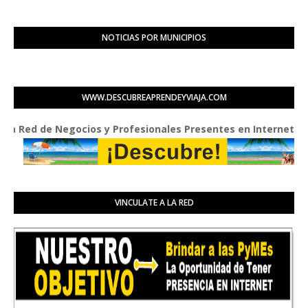
NOTICIAS POR MUNICIPIOS
WWW.DESCUBREAPRENDEYVIAJA.COM
Red de Negocios y Profesionales Presentes en Internet
VINCULATE A LA RED