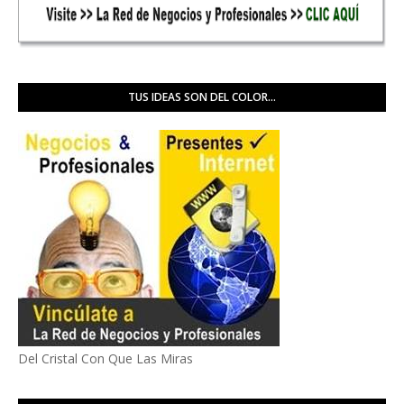
TUS IDEAS SON DEL COLOR...
Del Cristal Con Que Las Miras