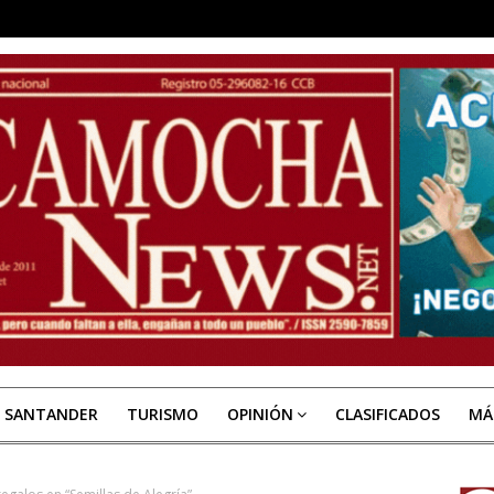
E SANTANDER
TURISMO
OPINIÓN
CLASIFICADOS
MÁ