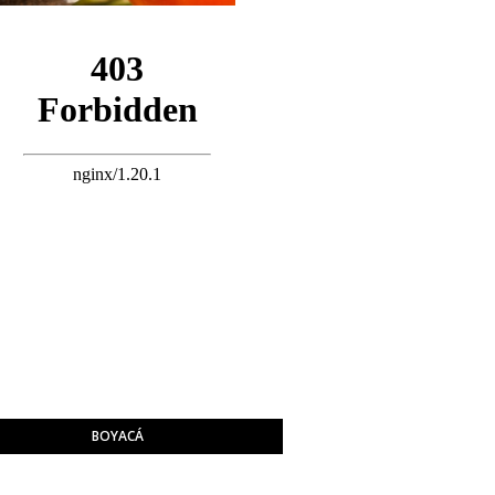
BOYACÁ