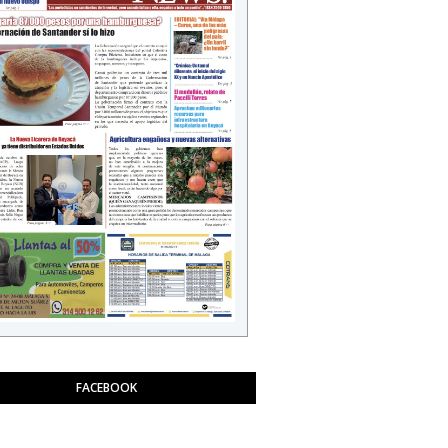
FACEBOOK