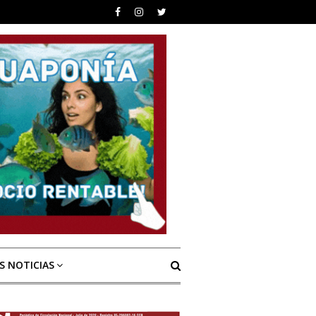
S NOTICIAS