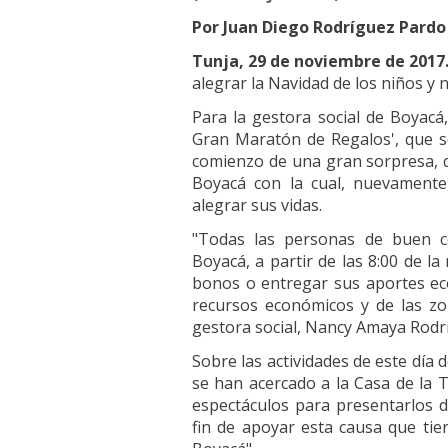
Por Juan Diego Rodríguez Pardo
Tunja, 29 de noviembre de 2017.
alegrar la Navidad de los niños y 
Para la gestora social de Boyacá
Gran Maratón de Regalos', que se
comienzo de una gran sorpresa, q
Boyacá con la cual, nuevamente
alegrar sus vidas.
"Todas las personas de buen c
Boyacá, a partir de las 8:00 de 
bonos o entregar sus aportes ec
recursos económicos y de las zo
gestora social, Nancy Amaya Rodr
Sobre las actividades de este día
se han acercado a la Casa de la 
espectáculos para presentarlos d
fin de apoyar esta causa que tie