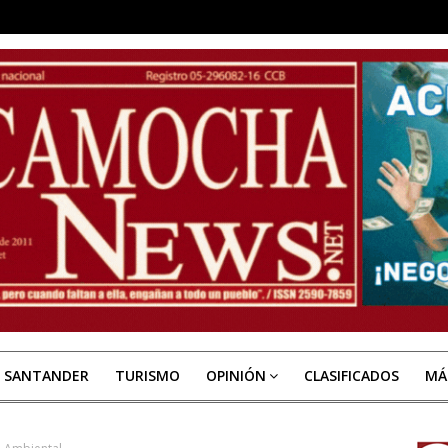
E SANTANDER
TURISMO
OPINIÓN
CLASIFICADOS
MÁ