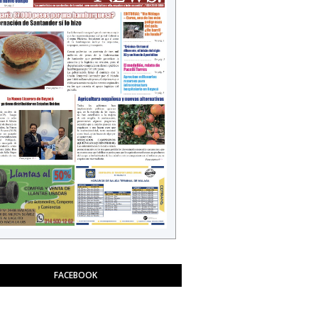
FACEBOOK