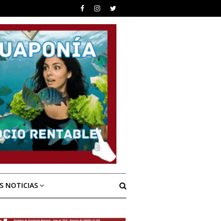
S NOTICIAS