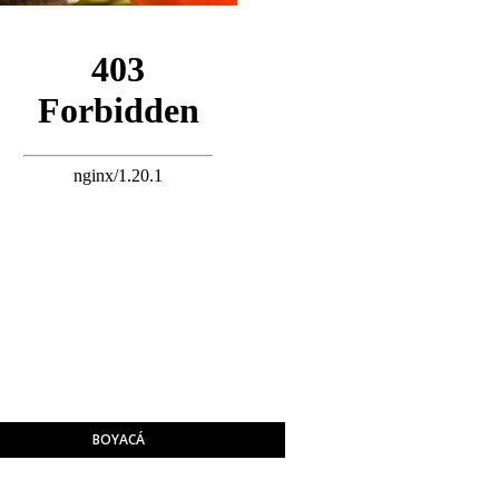
BOYACÁ