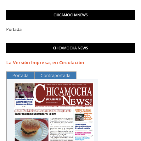
CHICAMOCHANEWS
Portada
CHICAMOCHA NEWS
La Versión Impresa, en Circulación
Portada
Contraportada