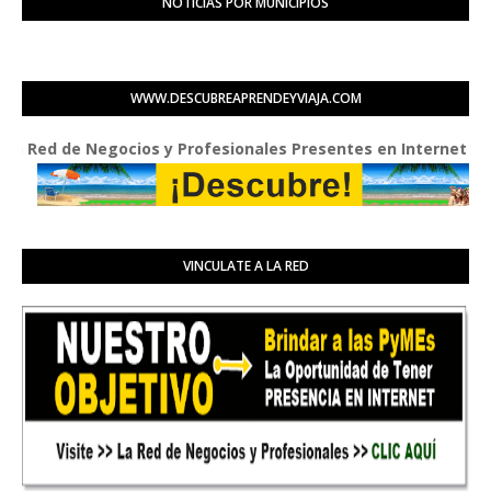
NOTICIAS POR MUNICIPIOS
WWW.DESCUBREAPRENDEYVIAJA.COM
d de Negocios y Profesionales Presentes en Internet
VINCULATE A LA RED