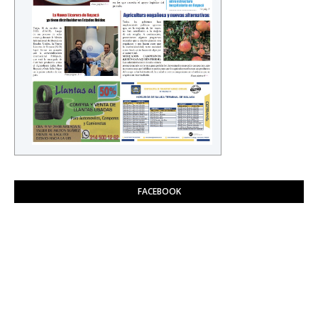
FACEBOOK