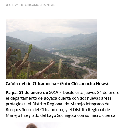
G.E.W.E.B. CHICAMOCHA NEWS
Cañón del río Chicamocha - (Foto Chicamocha News).
Paipa, 31 de enero de 2019 –
Desde este jueves 31 de enero
el departamento de Boyacá cuenta con dos nuevas áreas
protegidas, el Distrito
Regional de Manejo Integrado de
Bosques Secos del Chicamocha, y el Distrito Regional de
Manejo Integrado del Lago Sochagota con su micro cuenca.