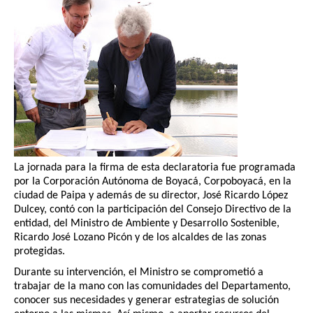
La jornada para la firma de esta declaratoria fue programada
por la Corporación Autónoma de Boyacá, Corpoboyacá, en la
ciudad de Paipa y además de su director, José Ricardo López
Dulcey, contó con la participación del Consejo Directivo de la
entidad, del Ministro de Ambiente y Desarrollo Sostenible,
Ricardo José Lozano Picón y de los alcaldes de las zonas
protegidas.
Durante su intervención, el Ministro se comprometió a
trabajar de la mano con las comunidades del Departamento,
conocer sus necesidades y generar estrategias de solución