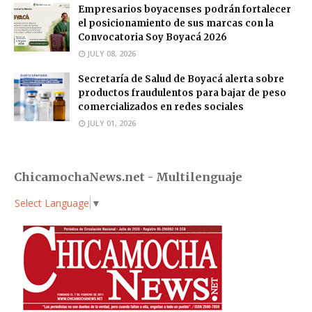
Empresarios boyacenses podrán fortalecer
el posicionamiento de sus marcas con la
Convocatoria Soy Boyacá 2026
JULY 08, 2026
Secretaría de Salud de Boyacá alerta sobre
productos fraudulentos para bajar de peso
comercializados en redes sociales
JULY 01, 2026
ChicamochaNews.net - Multilenguaje
Select Language
▼