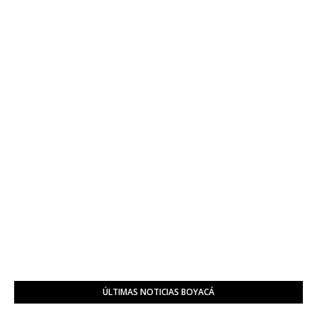
ÚLTIMAS NOTICIAS BOYACÁ