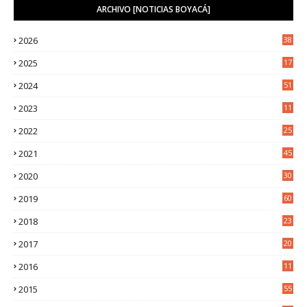
ARCHIVO [NOTICIAS BOYACÁ]
2026
38
2025
17
1
2024
51
2023
11
5
2022
25
6
2021
45
8
2020
30
5
2019
60
2018
23
8
2017
20
0
2016
11
9
2015
55