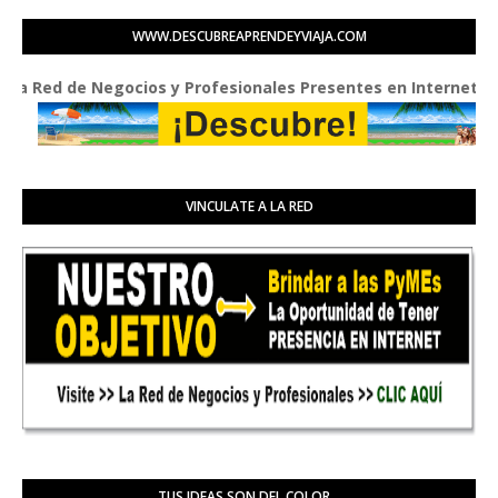
WWW.DESCUBREAPRENDEYVIAJA.COM
d de Negocios y Profesionales Presentes en Internet
VINCULATE A LA RED
TUS IDEAS SON DEL COLOR...