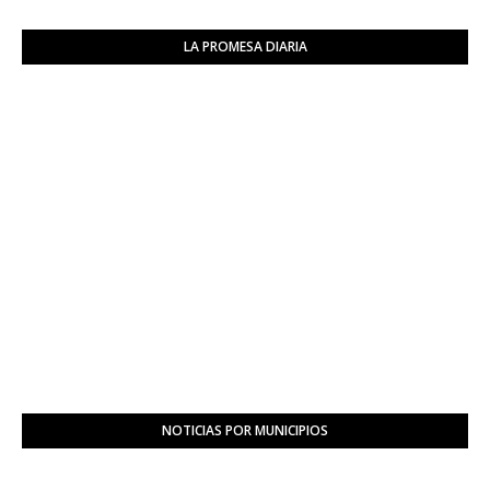
LA PROMESA DIARIA
NOTICIAS POR MUNICIPIOS