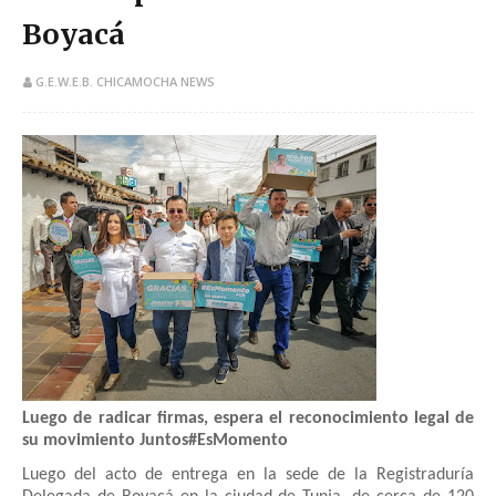
Boyacá
G.E.W.E.B. CHICAMOCHA NEWS
Luego de radicar firmas, espera el reconocimiento legal de
su movimiento Juntos#EsMomento
Luego del acto de entrega en la sede de la Registraduría