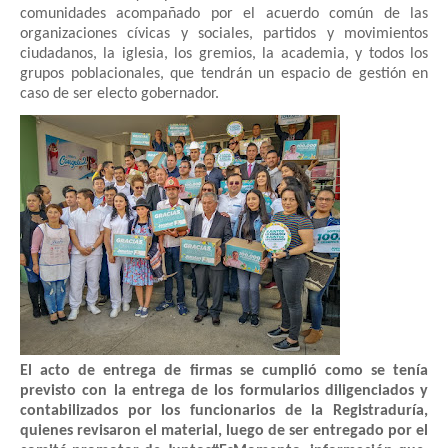
comunidades acompañado por el acuerdo común de las
organizaciones cívicas y sociales, partidos y movimientos
ciudadanos, la iglesia, los gremios, la academia, y todos los
grupos poblacionales, que tendrán un espacio de gestión en
caso de ser electo gobernador.
El acto de entrega de firmas se cumplió como se tenía
previsto con la entrega de los formularios diligenciados y
contabilizados por los funcionarios de la Registraduría,
quienes revisaron el material, luego de ser entregado por el