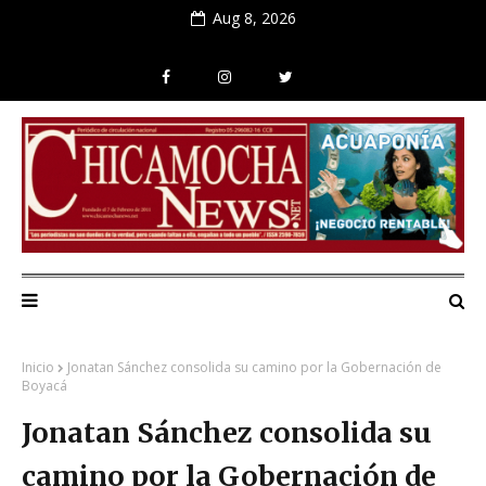
Aug 8, 2026
Inicio
Jonatan Sánchez consolida su camino por la Gobernación de
Boyacá
Jonatan Sánchez consolida su
camino por la Gobernación de