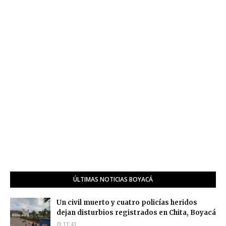
ÚLTIMAS NOTICIAS BOYACÁ
Un civil muerto y cuatro policías heridos
dejan disturbios registrados en Chita, Boyacá
11:41