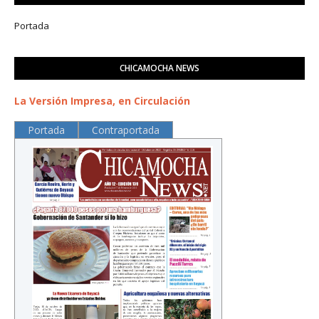
Portada
CHICAMOCHA NEWS
La Versión Impresa, en Circulación
Portada
Contraportada