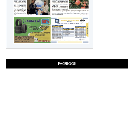
FACEBOOK