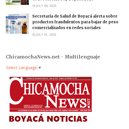
JULY 08, 2026
Secretaría de Salud de Boyacá alerta sobre
productos fraudulentos para bajar de peso
comercializados en redes sociales
JULY 01, 2026
ChicamochaNews.net - Multilenguaje
Select Language
▼