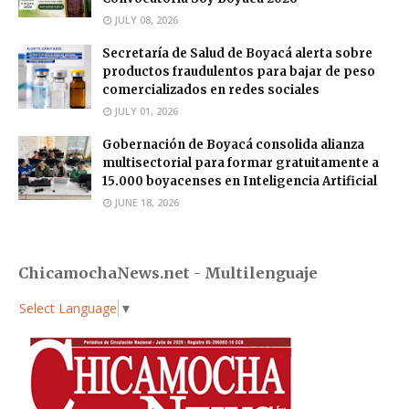
JULY 08, 2026
Secretaría de Salud de Boyacá alerta sobre
productos fraudulentos para bajar de peso
comercializados en redes sociales
JULY 01, 2026
Gobernación de Boyacá consolida alianza
multisectorial para formar gratuitamente a
15.000 boyacenses en Inteligencia Artificial
JUNE 18, 2026
ChicamochaNews.net - Multilenguaje
Select Language
▼