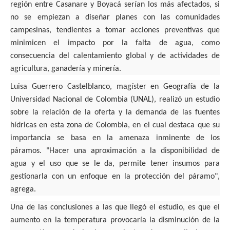
región entre Casanare y Boyacá serían los más afectados, si
no se empiezan a diseñar planes con las comunidades
campesinas
, tendientes a tomar acciones preventivas que
minimicen el impacto por la falta de agua, como
consecuencia del calentamiento global y de actividades de
agricultura, ganadería y minería.
Luisa Guerrero Castelblanco, magíster en Geografía de la
Universidad Nacional de Colombia (UNAL), realizó un estudio
sobre la relación de la oferta y la demanda de las fuentes
hídricas en esta zona de Colombia, en el cual destaca que su
importancia se basa en la amenaza inminente de los
páramos.
"Hacer una aproximación a la disponibilidad de
agua y el uso que se le da, permite tener insumos para
gestionarla con un enfoque en la protección del páramo"
,
agrega.
Una de las conclusiones a las que llegó el estudio, es que
el
aumento en la temperatura provocaría la disminución de la