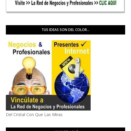
TUS IDEAS SON DEL COLOR...
Del Cristal Con Que Las Miras