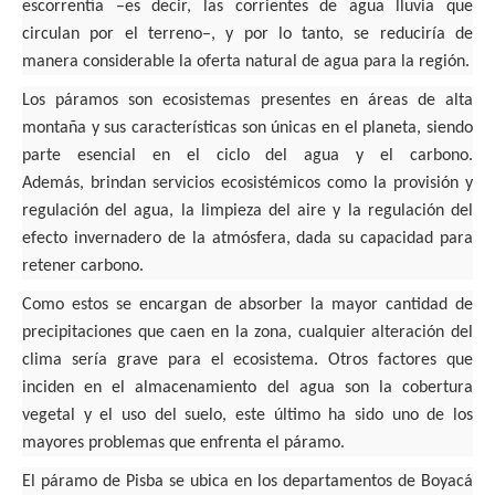
escorrentía –es decir, las corrientes de agua lluvia que
circulan por el terreno–, y por lo tanto, se reduciría de
manera considerable la oferta natural de agua para la región.
Los páramos son ecosistemas presentes en áreas de alta
montaña y sus características son únicas en el planeta, siendo
parte esencial en el ciclo del agua y el carbono.
Además,
brindan servicios ecosistémicos como la provisión y
regulación del agua, la limpieza del aire y la regulación del
efecto invernadero de la atmósfera, dada su capacidad para
retener carbono.
Como estos se encargan de absorber la mayor cantidad de
precipitaciones que caen en la zona, cualquier alteración del
clima sería grave para el ecosistema.
Otros factores que
inciden en el almacenamiento del agua son la cobertura
vegetal y el uso del suelo, este último ha sido uno de los
mayores problemas que enfrenta el páramo.
El páramo de Pisba se ubica en los departamentos de Boyacá