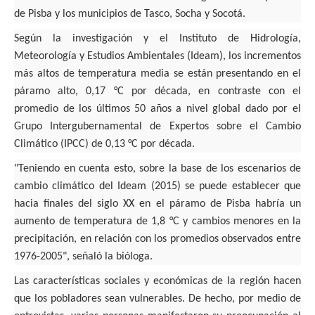
de Pisba
y los municipios de Tasco, Socha y Socotá.
Según la investigación y el Instituto de Hidrología,
Meteorología y Estudios Ambientales (Ideam),
los incrementos
más altos de temperatura media se están presentando en el
páramo alto, 0,17 °C por década
, en contraste con el
promedio de los últimos 50 años a nivel global dado por el
Grupo Intergubernamental de Expertos sobre el Cambio
Climático (IPCC) de 0,13 °C por década.
"Teniendo en cuenta esto, sobre la base de los escenarios de
cambio climático del Ideam (2015)
se puede establecer que
hacia finales del siglo XX en el páramo de Pisba habría un
aumento de temperatura de 1,8 °C
y cambios menores en la
precipitación, en relación con los promedios observados entre
1976-2005", señaló la bióloga.
Las características sociales y económicas de la región hacen
que los pobladores sean vulnerables. De hecho,
por medio de