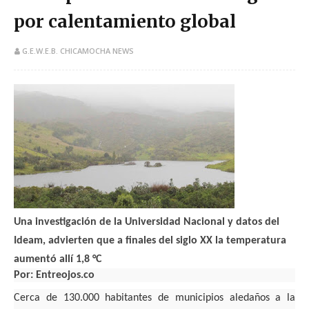
por calentamiento global
G.E.W.E.B. CHICAMOCHA NEWS
Una investigación de la Universidad Nacional y datos del
Ideam, advierten que a finales del siglo XX la temperatura
aumentó allí 1,8 °C
Por: Entreojos.co
Cerca de 130.000 habitantes de municipios aledaños a la