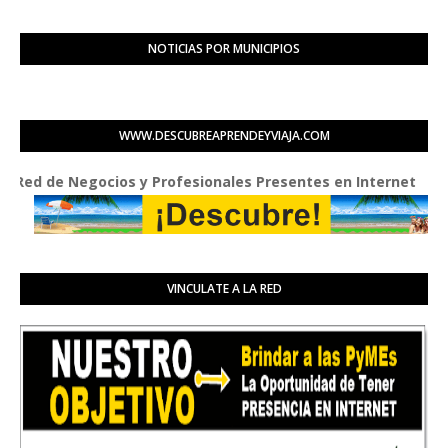
NOTICIAS POR MUNICIPIOS
WWW.DESCUBREAPRENDEYVIAJA.COM
de Negocios y Profesionales Presentes en Internet
VINCULATE A LA RED