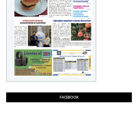
FACEBOOK