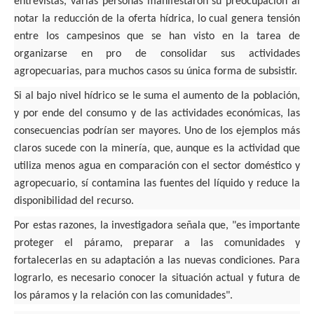
entrevistas, varias personas manifestaron su preocupación al
notar la reducción de la oferta hídrica
, lo cual genera tensión
entre los campesinos que se han visto en la tarea de
organizarse en pro de consolidar sus actividades
agropecuarias, para muchos casos su única forma de subsistir.
Si al bajo nivel hídrico se le suma el aumento de la población,
y por ende del consumo y de las actividades económicas, las
consecuencias podrían ser mayores.
Uno de los ejemplos más
claros sucede con la minería, que, aunque es la actividad que
utiliza menos agua en comparación con el sector doméstico y
agropecuario, sí contamina las fuentes del líquido y reduce la
disponibilidad del recurso.
Por estas razones, la investigadora señala que,
"es importante
proteger el páramo, preparar a las comunidades y
fortalecerlas en su adaptación a las nuevas condiciones. Para
lograrlo, es necesario conocer la situación actual y futura de
los páramos y la relación con las comunidades".