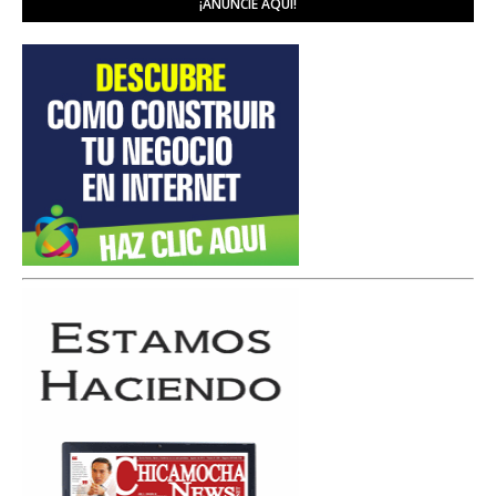
¡ANUNCIE AQUÍ!