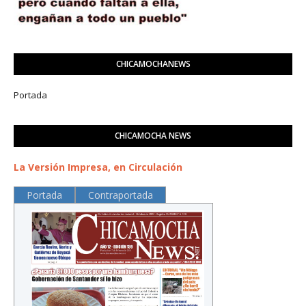
CHICAMOCHANEWS
Portada
CHICAMOCHA NEWS
La Versión Impresa, en Circulación
Portada
Contraportada