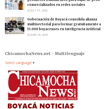
comercializados en redes sociales
JULY 01, 2026
Gobernación de Boyacá consolida alianza
multisectorial para formar gratuitamente a
15.000 boyacenses en Inteligencia Artificial
JUNE 18, 2026
ChicamochaNews.net - Multilenguaje
Select Language
▼