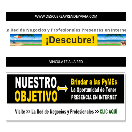
WWW.DESCUBREAPRENDEYVIAJA.COM
Red de Negocios y Profesionales Presentes en Internet
VINCULATE A LA RED