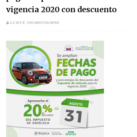
vigencia 2020 con descuento
G.E.W.E.B. CHICAMOCHA NEWS