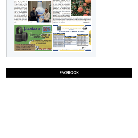
FACEBOOK