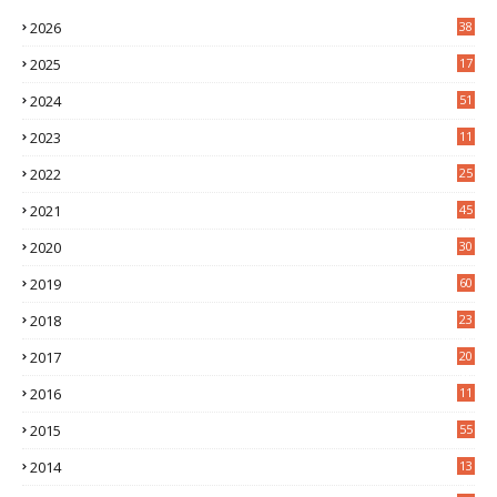
2026
38
2025
17
1
2024
51
2023
11
5
2022
25
6
2021
45
8
2020
30
5
2019
60
2018
23
8
2017
20
0
2016
11
9
2015
55
2014
13
2