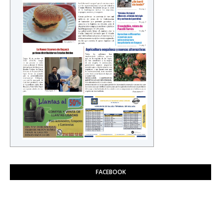
FACEBOOK