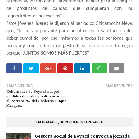
quienes ayudaron con el lineamiento técnico para la compra
de productos de calidad que cumplieran con los
requerimientos necesarios".
Estos jóvenes líderes le dijeron al periódico Chicamocha News
que, "lo más importante para nosotros es la satisfacción del
deber cumplido, por eso invitamos a todas las personas que
puedan y quieran tener un gesto de solidaridad que lo hagan
porque,
JUNTOS SOMOS MÁS FUERTES"
.
MÁS ANTIGUA
MÁS RECIENTE
Gobernador de Boyacá adoptó
medidas de orden público acordes
al Decreto 749 del Gobierno Duque
Márquez
ENTRADAS QUE PUEDEN INTERESARTE
Gestora Social de Boyacá convoca a jornada