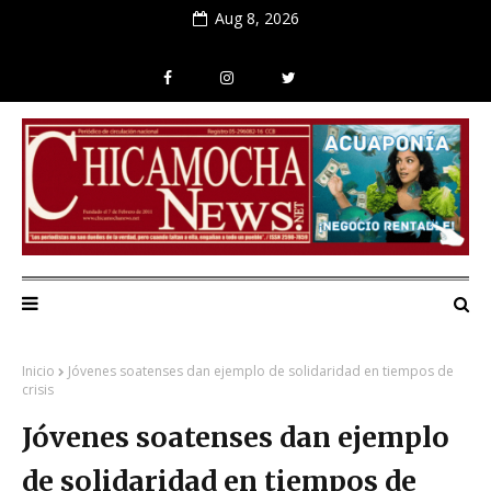
Aug 8, 2026
Inicio
Jóvenes soatenses dan ejemplo de solidaridad en tiempos de
crisis
Jóvenes soatenses dan ejemplo
de solidaridad en tiempos de