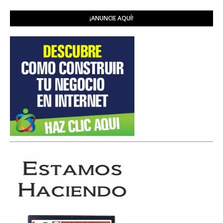
¡ANUNCIE AQUÍ!