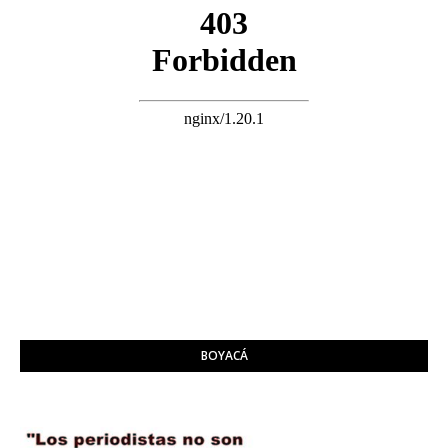
BOYACÁ