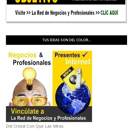
TUS IDEAS SON DEL COLOR...
Del Cristal Con Que Las Miras