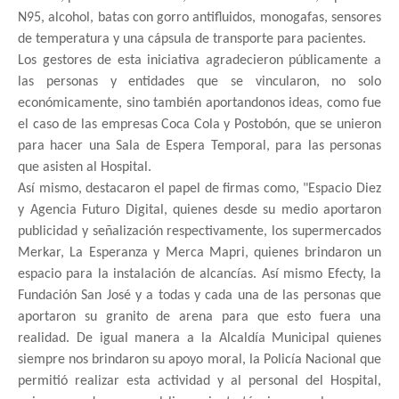
N95, alcohol, batas con gorro antifluidos, monogafas, sensores
de temperatura y una cápsula de transporte para pacientes.
Los gestores de esta iniciativa agradecieron públicamente a
las personas y entidades que se vincularon, no solo
económicamente, sino también aportandonos ideas, como fue
el caso de las empresas Coca Cola y Postobón, que se unieron
para hacer una Sala de Espera Temporal, para las personas
que asisten al Hospital.
Así mismo, destacaron el papel de firmas como, "Espacio Diez
y Agencia Futuro Digital, quienes desde su medio aportaron
publicidad y señalización respectivamente, los supermercados
Merkar, La Esperanza y Merca Mapri, quienes brindaron un
espacio para la instalación de alcancías. Así mismo Efecty, la
Fundación San José y a todas y cada una de las personas que
aportaron su granito de arena para que esto fuera una
realidad. De igual manera a la Alcaldía Municipal quienes
siempre nos brindaron su apoyo moral, la Policía Nacional que
permitió realizar esta actividad y al personal del Hospital,