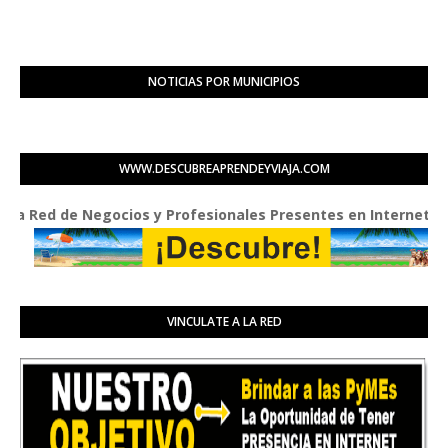
NOTICIAS POR MUNICIPIOS
WWW.DESCUBREAPRENDEYVIAJA.COM
ed de Negocios y Profesionales Presentes en Internet
VINCULATE A LA RED