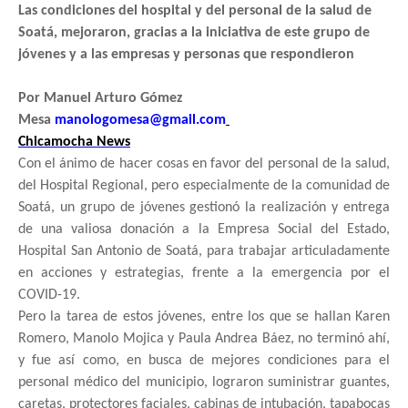
Las condiciones del hospital y del personal de la salud de
Soatá, mejoraron, gracias a la iniciativa de este grupo de
jóvenes y a las empresas y personas que respondieron
Por Manuel Arturo Gómez
Mesa
manologomesa@gmail.com
Chicamocha News
Con el ánimo de hacer cosas en favor del personal de la salud,
del Hospital Regional, pero especialmente de la comunidad de
Soatá, un grupo de jóvenes gestionó la realización y entrega
de una valiosa donación a la Empresa Social del Estado,
Hospital San Antonio de Soatá, para trabajar articuladamente
en acciones y estrategias, frente a la emergencia por el
COVID-19.
Pero la tarea de estos jóvenes, entre los que se hallan
Karen
Romero, Manolo Mojica y Paula Andrea Báez, no terminó ahí,
y fue así como, en busca de mejores condiciones para el
personal médico del municipio, lograron suministrar guantes,
caretas, protectores faciales, cabinas de intubación, tapabocas