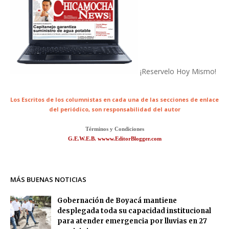
¡Reservelo Hoy Mismo!
Los Escritos de los columnistas en cada una de las secciones de enlace
del periódico,
son responsabilidad del autor
Términos y Condiciones
G.E.W.E.B. wwww.EditorBlogger.com
MÁS BUENAS NOTICIAS
Gobernación de Boyacá mantiene
desplegada toda su capacidad institucional
para atender emergencia por lluvias en 27