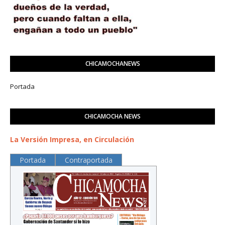
CHICAMOCHANEWS
Portada
CHICAMOCHA NEWS
La Versión Impresa, en Circulación
Portada
Contraportada