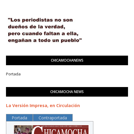
CHICAMOCHANEWS
Portada
CHICAMOCHA NEWS
La Versión Impresa, en Circulación
Portada
Contraportada