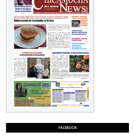
FACEBOOK