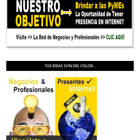
TUS IDEAS SON DEL COLOR...