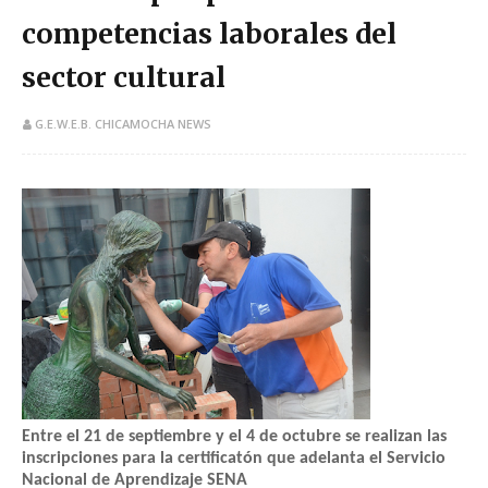
competencias laborales del
sector cultural
G.E.W.E.B. CHICAMOCHA NEWS
Entre el 21 de septiembre y el 4 de octubre se realizan las
inscripciones para la certificatón que adelanta el Servicio
Nacional de Aprendizaje SENA