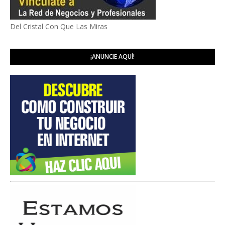
Del Cristal Con Que Las Miras
¡ANUNCIE AQUÍ!