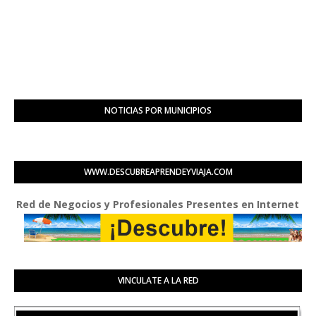
NOTICIAS POR MUNICIPIOS
WWW.DESCUBREAPRENDEYVIAJA.COM
d de Negocios y Profesionales Presentes en Internet
VINCULATE A LA RED