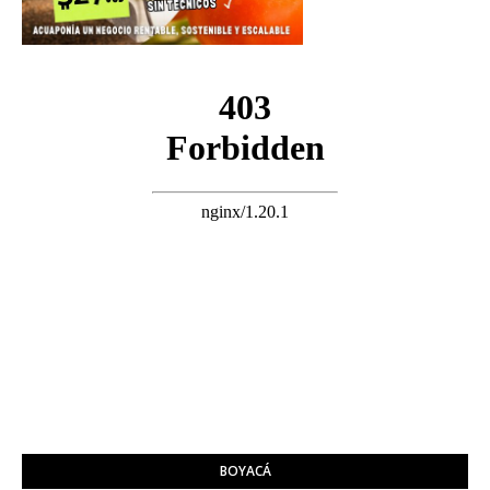
BOYACÁ