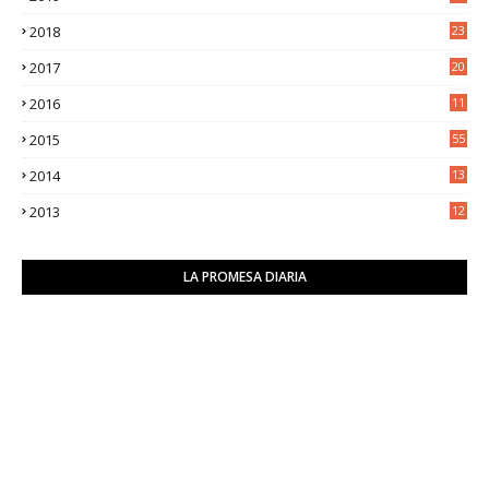
2018
23
8
2017
20
0
2016
11
9
2015
55
2014
13
2
2013
12
6
LA PROMESA DIARIA