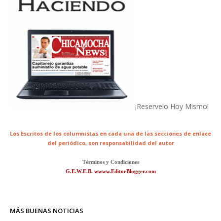
¡Reservelo Hoy Mismo!
Los Escritos de los columnistas en cada una de las secciones de enlace
del periódico,
son responsabilidad del autor
Términos y Condiciones
G.E.W.E.B. wwww.EditorBlogger.com
MÁS BUENAS NOTICIAS