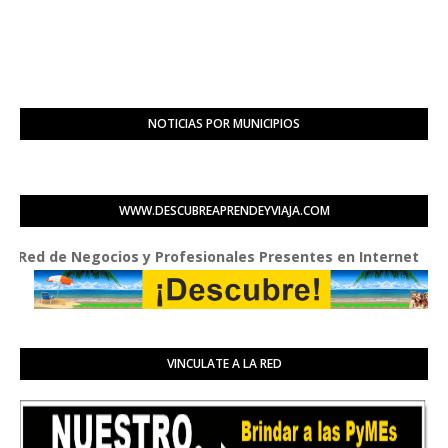
NOTICIAS POR MUNICIPIOS
WWW.DESCUBREAPRENDEYVIAJA.COM
 de Negocios y Profesionales Presentes en Internet
VINCULATE A LA RED