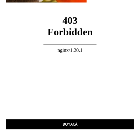
BOYACÁ