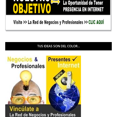
TUS IDEAS SON DEL COLOR...