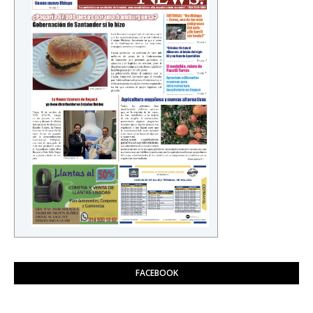
FACEBOOK