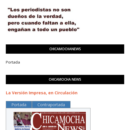
CHICAMOCHANEWS
Portada
CHICAMOCHA NEWS
La Versión Impresa, en Circulación
Portada
Contraportada