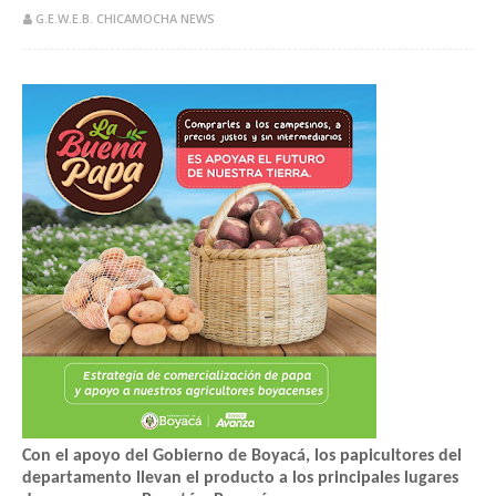
G.E.W.E.B. CHICAMOCHA NEWS
Con el apoyo del Gobierno de Boyacá, los papicultores del
departamento llevan el producto a los principales lugares