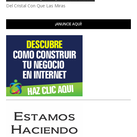
Del Cristal Con Que Las Miras
¡ANUNCIE AQUÍ!