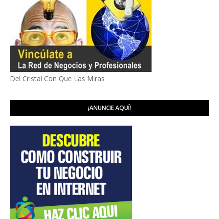
Del Cristal Con Que Las Miras
¡ANUNCIE AQUÍ!