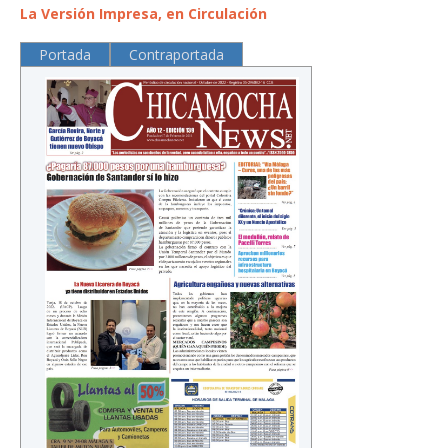
La Versión Impresa, en Circulación
Portada
Contraportada