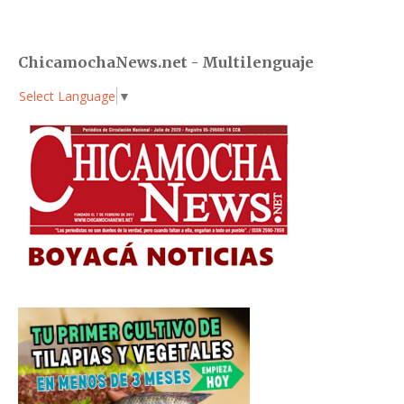
ChicamochaNews.net - Multilenguaje
Select Language
▼