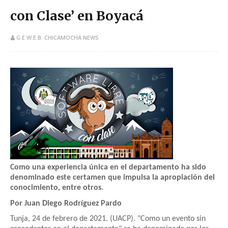
con Clase’ en Boyacá
G.E.W.E.B. CHICAMOCHA NEWS
Como una experiencia única en el departamento ha sido
denominado este certamen que impulsa la apropiación del
conocimiento, entre otros.
Por Juan Diego Rodríguez Pardo
Tunja, 24 de febrero de 2021. (UACP). "Como un evento sin