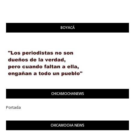
BOYACÁ
CHICAMOCHANEWS
Portada
CHICAMOCHA NEWS