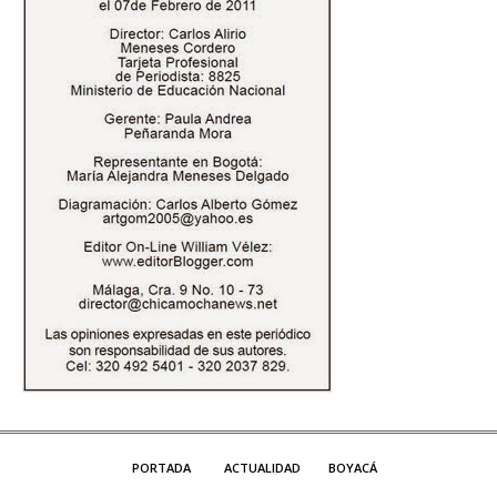
PORTADA
ACTUALIDAD
BOYACÁ