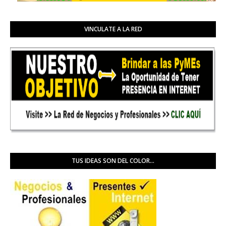
VINCULATE A LA RED
TUS IDEAS SON DEL COLOR...