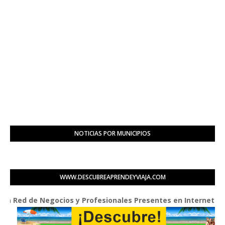
NOTICIAS POR MUNICIPIOS
WWW.DESCUBREAPRENDEYVIAJA.COM
ed de Negocios y Profesionales Presentes en Internet