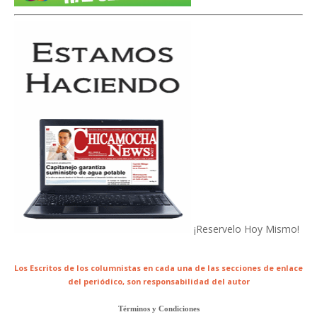
¡Reservelo Hoy Mismo!
Los Escritos de los columnistas en cada una de las secciones de enlace
del periódico,
son responsabilidad del autor
Términos y Condiciones