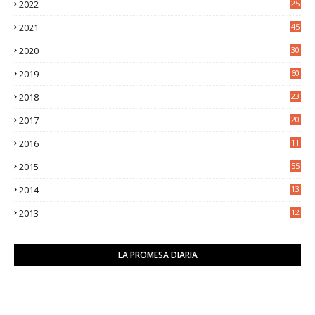
2022
25
6
2021
45
8
2020
30
5
2019
60
2018
23
8
2017
20
0
2016
11
9
2015
55
2014
13
2
2013
12
6
LA PROMESA DIARIA