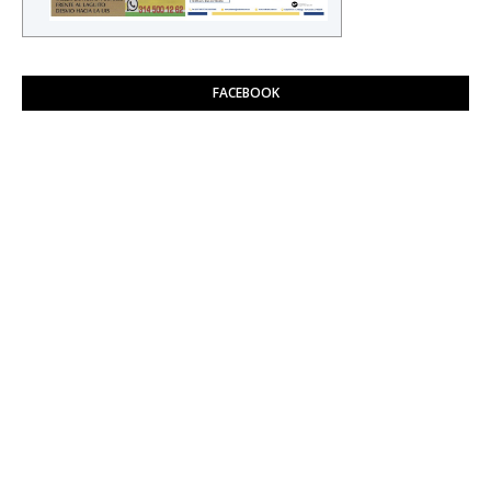
FACEBOOK