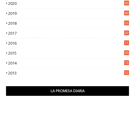
2020
30
5
2019
60
2018
23
8
2017
20
0
2016
11
9
2015
55
2014
13
2
2013
12
6
LA PROMESA DIARIA