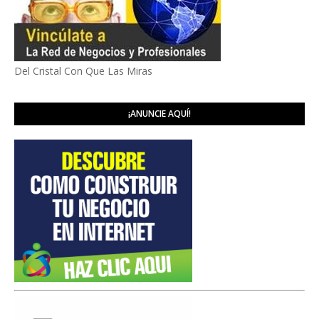
Del Cristal Con Que Las Miras
¡ANUNCIE AQUÍ!