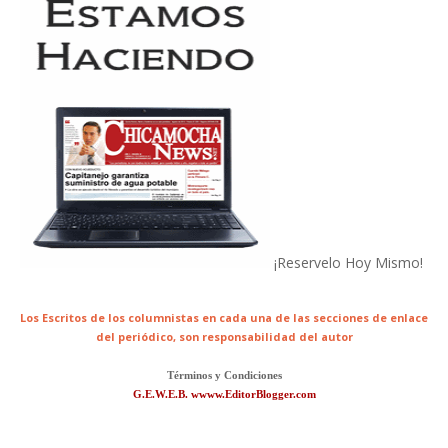
¡Reservelo Hoy Mismo!
Los Escritos de los columnistas en cada una de las secciones de enlace
del periódico,
son responsabilidad del autor
Términos y Condiciones
G.E.W.E.B. wwww.EditorBlogger.com