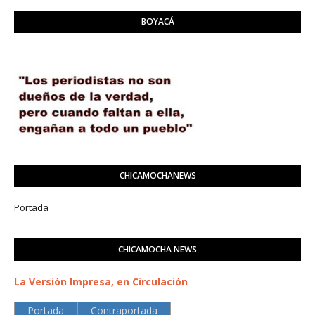
BOYACÁ
CHICAMOCHANEWS
Portada
CHICAMOCHA NEWS
La Versión Impresa, en Circulación
Portada
Contraportada