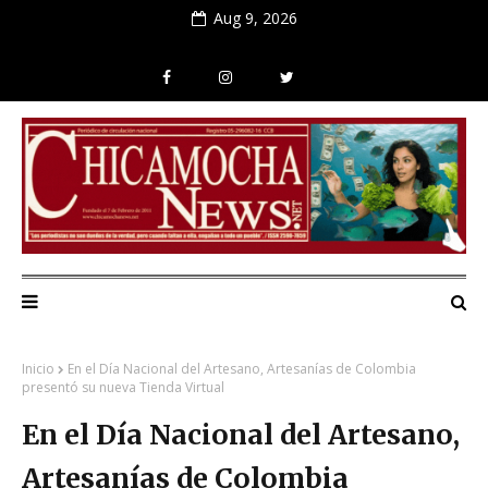
Aug 9, 2026
Inicio
En el Día Nacional del Artesano, Artesanías de Colombia
presentó su nueva Tienda Virtual
En el Día Nacional del Artesano,
Artesanías de Colombia