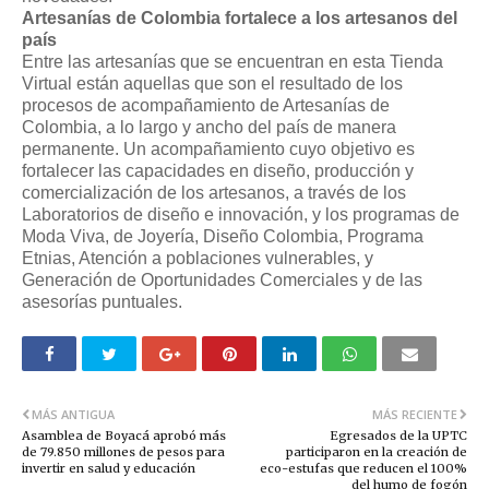
Artesanías de Colombia fortalece a los artesanos del
país
Entre las artesanías que se encuentran en esta Tienda
Virtual están aquellas que son el resultado de los
procesos de acompañamiento de Artesanías de
Colombia, a lo largo y ancho del país de manera
permanente. Un acompañamiento cuyo objetivo es
fortalecer las capacidades en diseño, producción y
comercialización de los artesanos, a través de los
Laboratorios de diseño e innovación, y los programas de
Moda Viva, de Joyería, Diseño Colombia, Programa
Etnias, Atención a poblaciones vulnerables, y
Generación de Oportunidades Comerciales y de las
asesorías puntuales.
MÁS ANTIGUA
MÁS RECIENTE
Asamblea de Boyacá aprobó más
Egresados de la UPTC
de 79.850 millones de pesos para
participaron en la creación de
invertir en salud y educación
eco-estufas que reducen el 100%
del humo de fogón