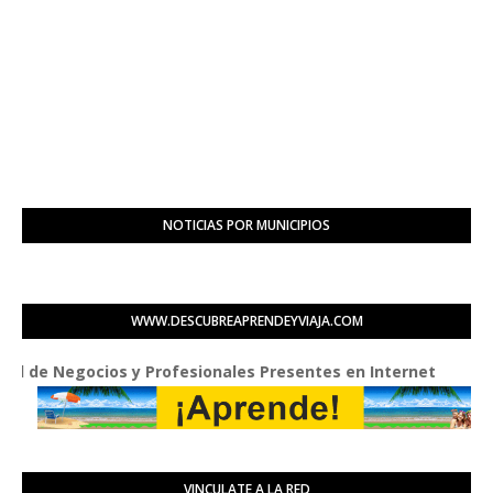
NOTICIAS POR MUNICIPIOS
WWW.DESCUBREAPRENDEYVIAJA.COM
 Negocios y Profesionales Presentes en Internet
VINCULATE A LA RED