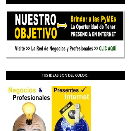
TUS IDEAS SON DEL COLOR...