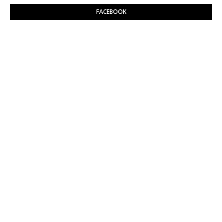
FACEBOOK