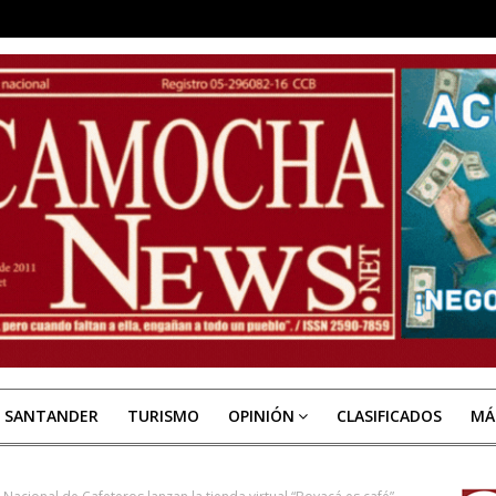
E SANTANDER
TURISMO
OPINIÓN
CLASIFICADOS
MÁ