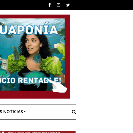
S NOTICIAS