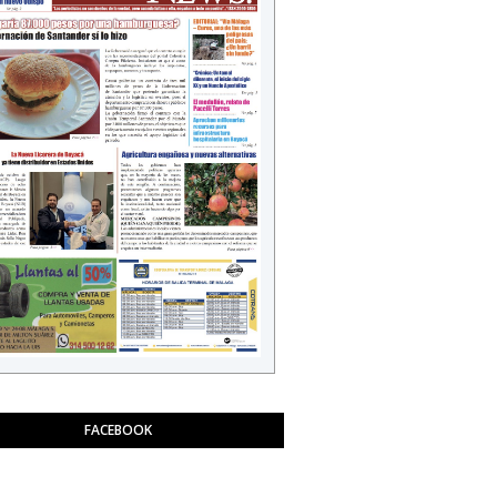
FACEBOOK