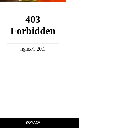
BOYACÁ