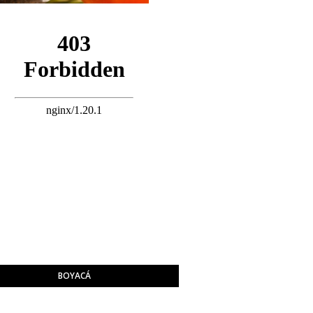
BOYACÁ