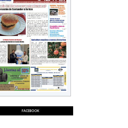
FACEBOOK