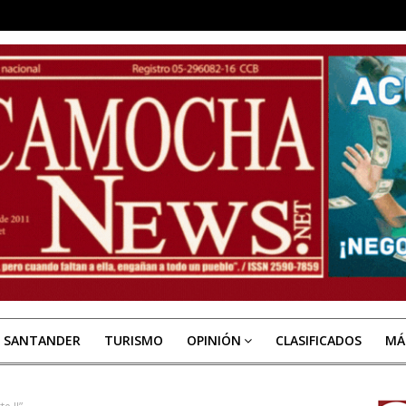
E SANTANDER
TURISMO
OPINIÓN
CLASIFICADOS
MÁ