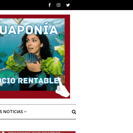
S NOTICIAS