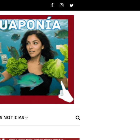
S NOTICIAS