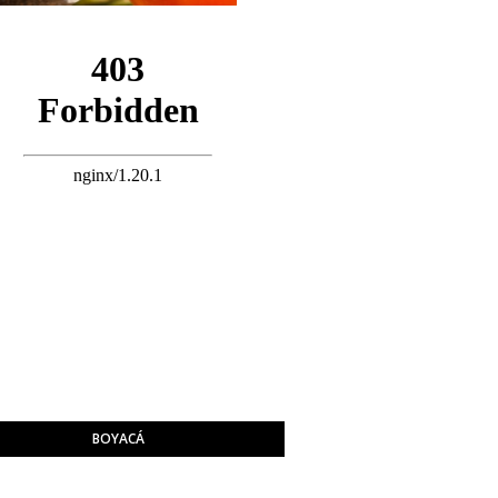
BOYACÁ