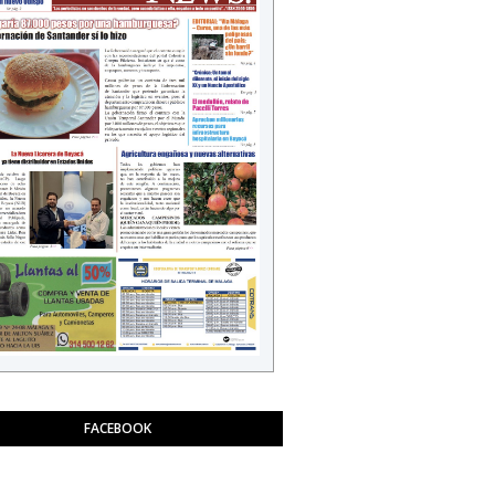
FACEBOOK