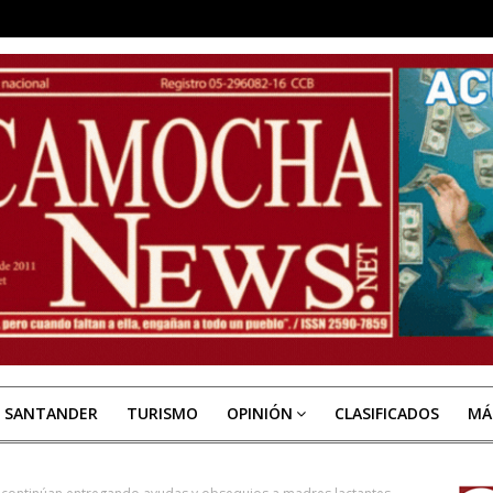
E SANTANDER
TURISMO
OPINIÓN
CLASIFICADOS
MÁ