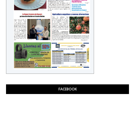
FACEBOOK