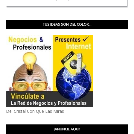
TUS IDEAS SON DEL COLOR...
Del Cristal Con Que Las Miras
¡ANUNCIE AQUÍ!