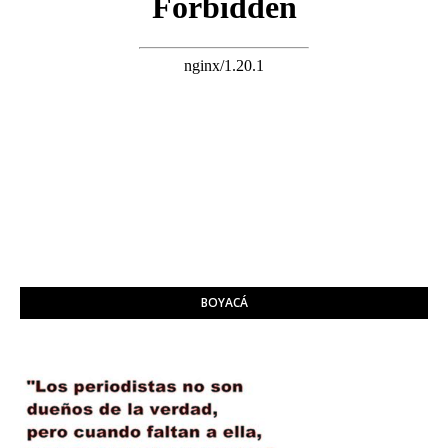
BOYACÁ