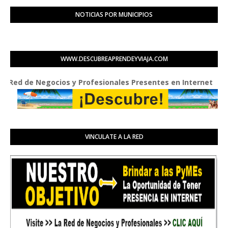
NOTICIAS POR MUNICIPIOS
WWW.DESCUBREAPRENDEYVIAJA.COM
de Negocios y Profesionales Presentes en Internet
VINCULATE A LA RED