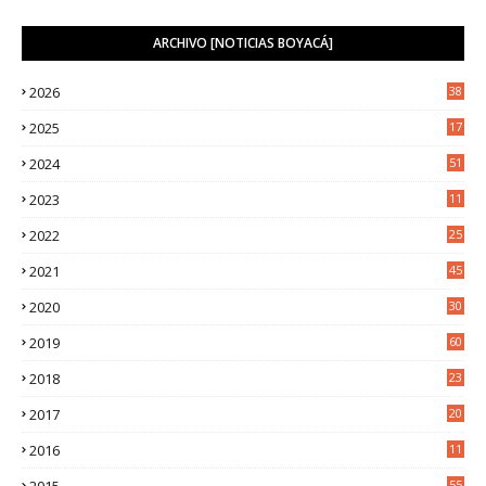
ARCHIVO [NOTICIAS BOYACÁ]
2026
38
2025
17
1
2024
51
2023
11
5
2022
25
6
2021
45
8
2020
30
5
2019
60
2018
23
8
2017
20
0
2016
11
9
2015
55