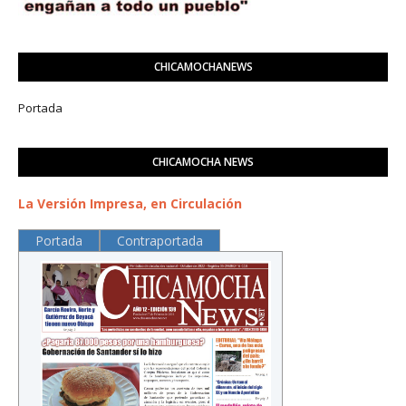
CHICAMOCHANEWS
Portada
CHICAMOCHA NEWS
La Versión Impresa, en Circulación
Portada
Contraportada