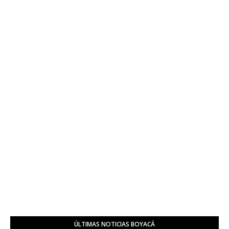
ÚLTIMAS NOTICIAS BOYACÁ