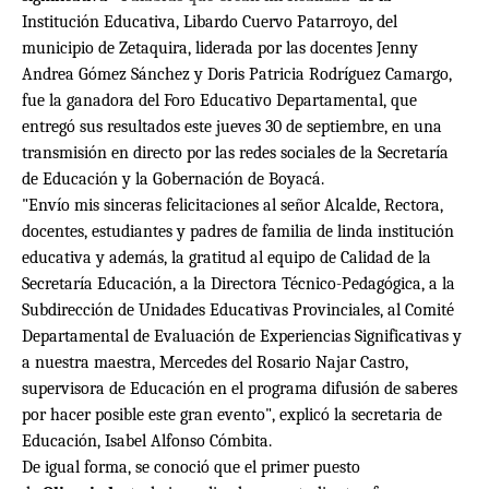
Institución Educativa, Libardo Cuervo Patarroyo, del
municipio de Zetaquira, liderada por las docentes Jenny
Andrea Gómez Sánchez y Doris Patricia Rodríguez Camargo,
fue la ganadora del Foro Educativo Departamental, que
entregó sus resultados este jueves 30 de septiembre, en una
transmisión en directo por las redes sociales de la Secretaría
de Educación y la Gobernación de Boyacá.
"Envío mis sinceras felicitaciones al señor Alcalde, Rectora,
docentes, estudiantes y padres de familia de linda institución
educativa y además, la gratitud al equipo de Calidad de la
Secretaría Educación, a la Directora Técnico-Pedagógica, a la
Subdirección de Unidades Educativas Provinciales, al Comité
Departamental de Evaluación de Experiencias Significativas y
a nuestra maestra, Mercedes del Rosario Najar Castro,
supervisora de Educación en el programa difusión de saberes
por hacer posible este gran evento", explicó la secretaria de
Educación, Isabel Alfonso Cómbita.
De igual forma, se conoció que el primer puesto