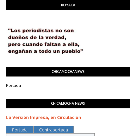
BOYACÁ
CHICAMOCHANEWS
Portada
CHICAMOCHA NEWS
La Versión Impresa, en Circulación
Portada
Contraportada