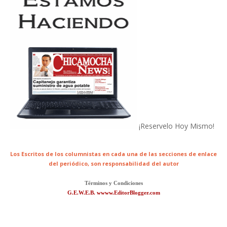
¡Reservelo Hoy Mismo!
Los Escritos de los columnistas en cada una de las secciones de enlace
del periódico,
son responsabilidad del autor
Términos y Condiciones
G.E.W.E.B. wwww.EditorBlogger.com