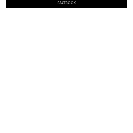
FACEBOOK