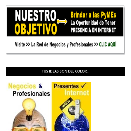
TUS IDEAS SON DEL COLOR...