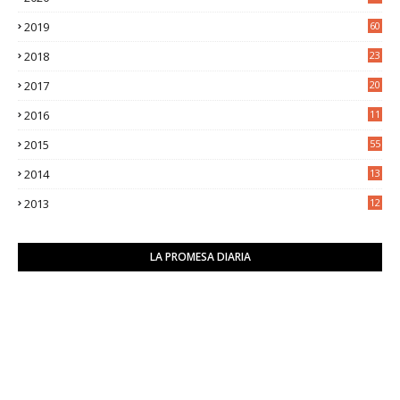
5
2019
60
2018
23
8
2017
20
0
2016
11
9
2015
55
2014
13
2
2013
12
6
LA PROMESA DIARIA