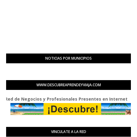
NOTICIAS POR MUNICIPIOS
WWW.DESCUBREAPRENDEYVIAJA.COM
 de Negocios y Profesionales Presentes en Internet
VINCULATE A LA RED