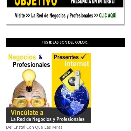
TUS IDEAS SON DEL COLOR...
Del Cristal Con Que Las Miras