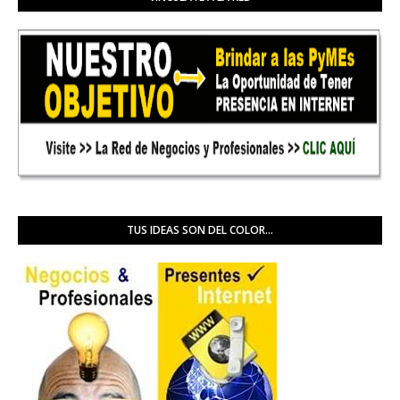
TUS IDEAS SON DEL COLOR...