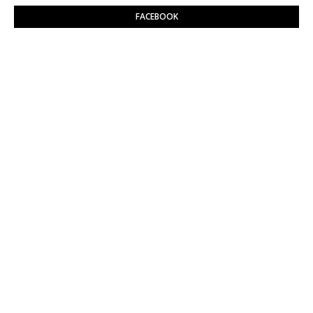
FACEBOOK