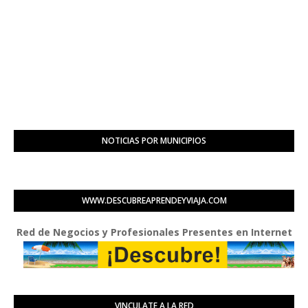
NOTICIAS POR MUNICIPIOS
WWW.DESCUBREAPRENDEYVIAJA.COM
d de Negocios y Profesionales Presentes en Internet
VINCULATE A LA RED