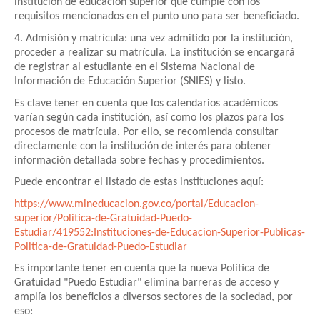
institución de educación superior que cumple con los
requisitos mencionados en el punto uno para ser beneficiado.
4. Admisión y matrícula: una vez admitido por la institución,
proceder a realizar su matrícula. La institución se encargará
de registrar al estudiante en el Sistema Nacional de
Información de Educación Superior (SNIES) y listo.
Es clave tener en cuenta que los calendarios académicos
varían según cada institución, así como los plazos para los
procesos de matrícula. Por ello, se recomienda consultar
directamente con la institución de interés para obtener
información detallada sobre fechas y procedimientos.
Puede encontrar el listado de estas instituciones aquí:
https://www.mineducacion.gov.co/portal/Educacion-
superior/Politica-de-Gratuidad-Puedo-
Estudiar/419552:Instituciones-de-Educacion-Superior-Publicas-
Politica-de-Gratuidad-Puedo-Estudiar
Es importante tener en cuenta que la nueva Política de
Gratuidad "Puedo Estudiar" elimina barreras de acceso y
amplía los beneficios a diversos sectores de la sociedad, por
eso: