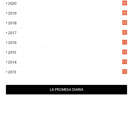
2020
30
5
2019
60
2018
23
8
2017
20
0
2016
11
9
2015
55
2014
13
2
2013
12
6
LA PROMESA DIARIA