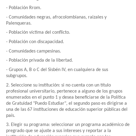
- Población Rrom.
- Comunidades negras, afrocolombianas, raizales y
Palenqueras.
- Población víctima del conflicto.
- Población con discapacidad.
- Comunidades campesinas.
- Población privada de la libertad.
- Grupos A, B o C del Sisbén IV, en cualquiera de sus
subgrupos.
2. Seleccione su institución: si no cuenta con un título
profesional universitario, pertenece a alguno de los grupos
enumerados en el punto 1 y desea beneficiarse de la Política
de Gratuidad "Puedo Estudiar", el segundo paso es dirigirse a
una de las 67 instituciones de educación superior públicas del
país.
3. Elegir su programa: seleccionar un programa académico de
pregrado que se ajuste a sus intereses y reportar a la