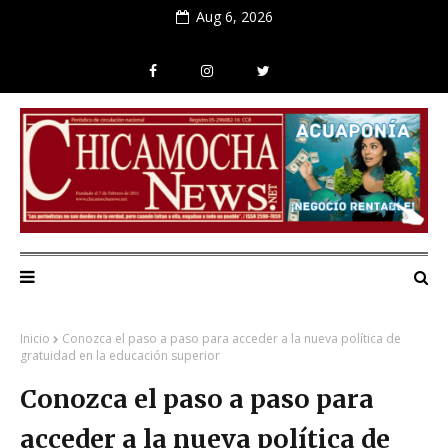
Aug 6, 2026
Inicio
Conozca el paso a paso para acceder a la nueva política de
gratuidad en la educación superior
Conozca el paso a paso para
acceder a la nueva política de