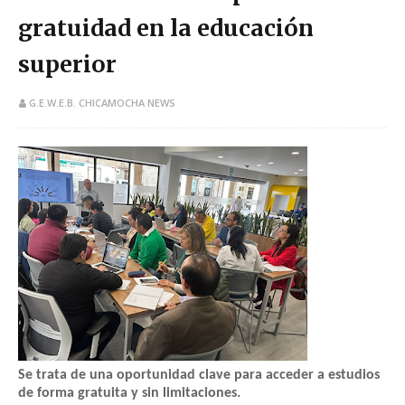
gratuidad en la educación
superior
G.E.W.E.B. CHICAMOCHA NEWS
Se trata de una oportunidad clave para acceder a estudios
de forma gratuita y sin limitaciones.