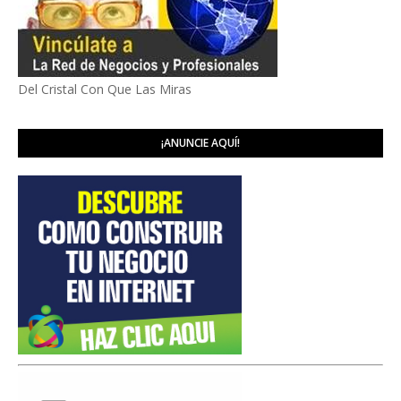
Del Cristal Con Que Las Miras
¡ANUNCIE AQUÍ!