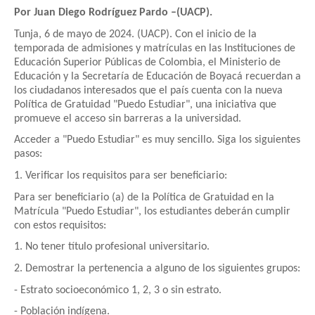
Por Juan Diego Rodríguez Pardo –(UACP).
Tunja, 6 de mayo de 2024. (UACP). Con el inicio de la
temporada de admisiones y matrículas en las Instituciones de
Educación Superior Públicas de Colombia, el Ministerio de
Educación y la Secretaría de Educación de Boyacá recuerdan a
los ciudadanos interesados que el país cuenta con la nueva
Política de Gratuidad "Puedo Estudiar", una iniciativa que
promueve el acceso sin barreras a la universidad.
Acceder a "Puedo Estudiar" es muy sencillo. Siga los siguientes
pasos:
1. Verificar los requisitos para ser beneficiario:
Para ser beneficiario (a) de la Política de Gratuidad en la
Matrícula "Puedo Estudiar", los estudiantes deberán cumplir
con estos requisitos:
1. No tener título profesional universitario.
2. Demostrar la pertenencia a alguno de los siguientes grupos:
- Estrato socioeconómico 1, 2, 3 o sin estrato.
- Población indígena.