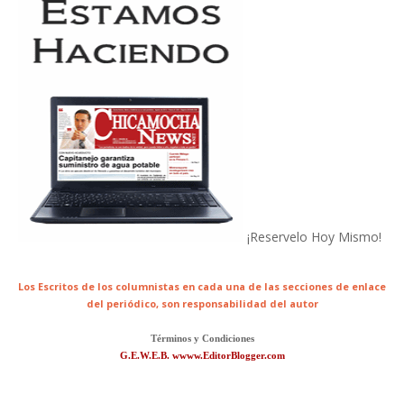
¡Reservelo Hoy Mismo!
Los Escritos de los columnistas en cada una de las secciones de enlace
del periódico,
son responsabilidad del autor
Términos y Condiciones
G.E.W.E.B. wwww.EditorBlogger.com