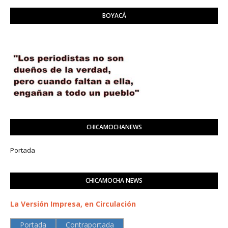
BOYACÁ
CHICAMOCHANEWS
Portada
CHICAMOCHA NEWS
La Versión Impresa, en Circulación
Portada
Contraportada