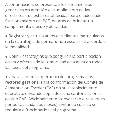
A continuación, se presentan los lineamientos
generales en atención al cumplimiento de las
directrices que están establecidas para el adecuado
funcionamiento del PAE, en aras de brindar un
complemento inocuo y de calidad:
● Registrar y actualizar los estudiantes matriculados
en la estrategia de permanencia escolar de acuerdo a
la modalidad.
● Definir estrategias que aseguren la participación
activa y efectiva de la comunidad educativa en todas
las fases del programa.
● Una vez inicie la operación del programa, los
rectores gestionarán la conformación del Comité de
Alimentación Escolar (CAE) en su establecimiento
educativo, enviando copia de dicha conformación al
equipo PAE. Adicionalmente, convocarán a reuniones
periódicas (cada dos meses) invitando cuando se
requiera a funcionarios del programa.