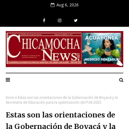
Aug 6, 2026
Inicio
Estas son las orientaciones de la Gobernación de Boyacá y la
Secretaría de Educación para la optimización del PAE 2025
Estas son las orientaciones de
la Gobernación de Boyacá y la