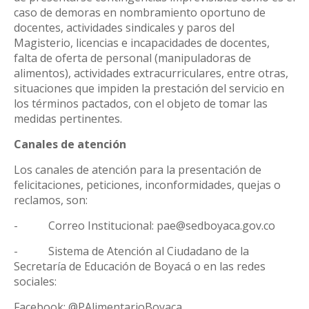
caso de demoras en nombramiento oportuno de
docentes, actividades sindicales y paros del
Magisterio, licencias e incapacidades de docentes,
falta de oferta de personal (manipuladoras de
alimentos), actividades extracurriculares, entre otras,
situaciones que impiden la prestación del servicio en
los términos pactados, con el objeto de tomar las
medidas pertinentes.
Canales de atención
Los canales de atención para la presentación de
felicitaciones, peticiones, inconformidades, quejas o
reclamos, son:
-
Correo Institucional: pae@sedboyaca.gov.co
-
Sistema de Atención al Ciudadano de la
Secretaría de Educación de Boyacá o en las redes
sociales:
Facebook: @PAlimentarioBoyaca