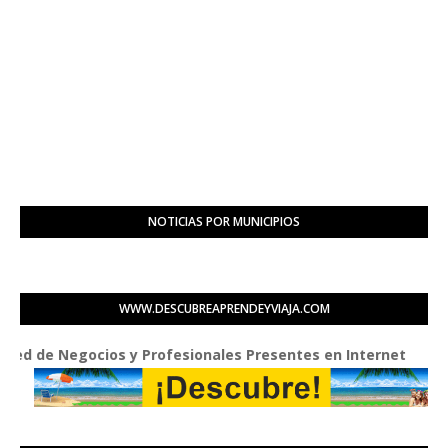
NOTICIAS POR MUNICIPIOS
WWW.DESCUBREAPRENDEYVIAJA.COM
 Negocios y Profesionales Presentes en Internet