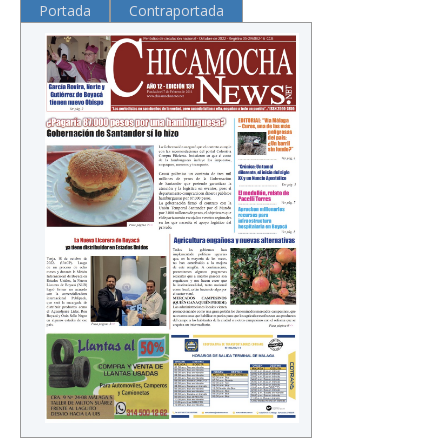
Portada
Contraportada