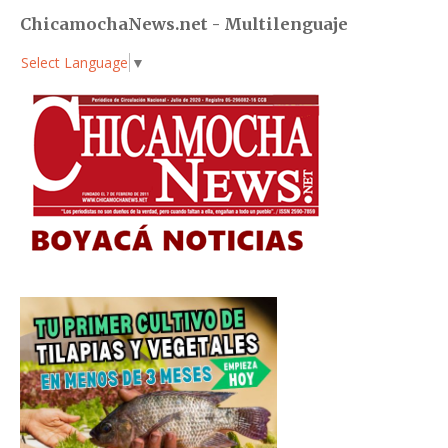
ChicamochaNews.net - Multilenguaje
Select Language
▼