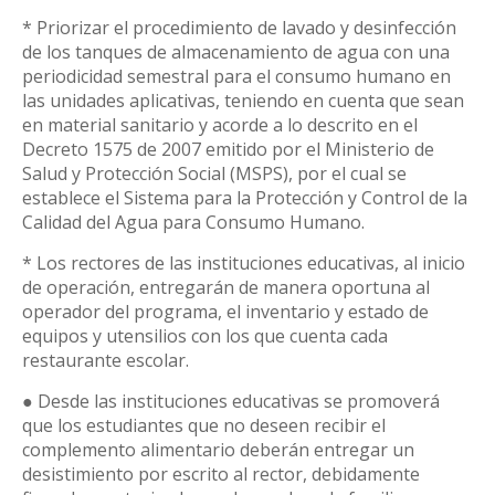
* Priorizar el procedimiento de lavado y desinfección
de los tanques de almacenamiento de agua con una
periodicidad semestral para el consumo humano en
las unidades aplicativas, teniendo en cuenta que sean
en material sanitario y acorde a lo descrito en el
Decreto 1575 de 2007 emitido por el Ministerio de
Salud y Protección Social (MSPS), por el cual se
establece el Sistema para la Protección y Control de la
Calidad del Agua para Consumo Humano.
* Los rectores de las instituciones educativas, al inicio
de operación, entregarán de manera oportuna al
operador del programa, el inventario y estado de
equipos y utensilios con los que cuenta cada
restaurante escolar.
● Desde las instituciones educativas se promoverá
que los estudiantes que no deseen recibir el
complemento alimentario deberán entregar un
desistimiento por escrito al rector, debidamente