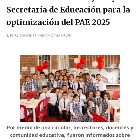
Secretaría de Educación para la
optimización del PAE 2025
PUBLICACIONES CHICAMOCHA NEWS
Por medio de una circular, los rectores, docentes y
comunidad educativa, fueron informados sobre