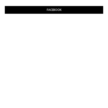
FACEBOOK