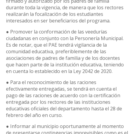
firmado y autorizado por los padres de familia
durante toda la vigencia, de manera que los rectores
realizarán la focalización de los estudiantes
interesados en ser beneficiarios del programa.
● Promover la conformación de las veedurías
ciudadanas en conjunto con la Personería Municipal.
Es de notar, que el PAE tendrá vigilancia de la
comunidad educativa, preferiblemente de las
asociaciones de padres de familia y de los docentes
que hacen parte de la institución educativa, teniendo
en cuenta lo establecido en la Ley 2042 de 2020.
● Para el reconocimiento de las raciones
efectivamente entregadas, se tendrá en cuenta el
pago de las raciones de acuerdo con la certificación
entregada por los rectores de las instituciones
educativas oficiales del departamento hasta el 28 de
febrero del año en curso.
● Informar al municipio oportunamente al momento
de presentarse contingencias imprevisibles como es el