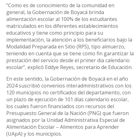
“Como es de conocimiento de la comunidad en
general, la Gobernación de Boyacá brinda
alimentación escolar al 100% de los estudiantes
matriculados en los diferentes establecimientos
educativos y tiene como principio para su
implementación, la atención a los beneficiarios bajo la
Modalidad Preparada en Sitio (RPS), tipo almuerzo,
teniendo en cuenta que se tiene como fin garantizar la
prestación del servicio desde el primer día calendario
escolar”, explicó Eddye Reyes, secretario de Educación.
En este sentido, la Gobernación de Boyacá en el año
2024 suscribió convenios interadministrativos con los
120 municipios no certificados del departamento, con
un plazo de ejecución de 101 días calendario escolar,
los cuales fueron financiados con recursos del
Presupuesto General de la Nación (PNG) que fueron
asignados por la Unidad Administrativa Especial de
Alimentación Escolar – Alimentos para Aprender
(UApA) y los municipios.