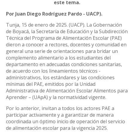
este tema.
Por Juan Diego Rodríguez Pardo - UACP).
Tunja, 15 de enero de 2025. (UACP). La Gobernación
de Boyacá, la Secretaría de Educación y la Subdirección
Técnica del Programa de Alimentación Escolar (PAE)
dieron a conocer a rectores, docentes y comunidad en
general una serie de orientaciones para bridar un
complemento alimentario a los estudiantes del
departamento en adecuadas condiciones sanitarias,
de acuerdo con los lineamientos técnicos -
administrativos, los estándares y las condiciones
mínimas del PAE, emitidos por la Unidad
Administrativa de Alimentación Escolar Alimentos para
Aprender – (UApA) y la normatividad vigente.
Por lo anterior, invitan a todos los actores PAE a
participar activamente y a garantizar de manera
coordinada un óptimo inicio de operación del servicio
de alimentación escolar para la vigencia 2025.