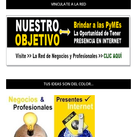
VINCULATE A LA RED
TUS IDEAS SON DEL COLOR...