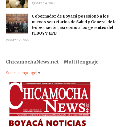
MAY 14, 2025
Gobernador de Boyacá posesionó a los
nuevos secretarios de Salud y General de la
Gobernación, así como a los gerentes del
ITBOY y EPB
MAY 12, 2025
ChicamochaNews.net - Multilenguaje
Select Language
▼