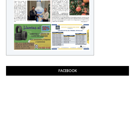
FACEBOOK