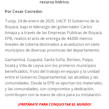
recurso hídrico.
Por Cesar Corredor.
Tunja, 24 de enero de 2025. UACP. El Gobierno de la
Boyacá, bajo el liderazgo del gobernador Carlos
Amaya y a través de las Empresas Públicas de Boyacá,
EPB, realizó el acto de entrega de 44.000 metros
lineales de tubería destinados a acueductos en siete
municipios de diversas provincias del departamento.
Gachantivá, Guayatá, Santa Sofía, Berbeo, Paipa,
Soatá y Villa de Leyva son los primeros municipios
beneficiados, fruto del trabajo en equipo y la unidad
entre el Gobierno Departamental, las alcaldías y las
comunidades. Desde la EPB se aportan los materiales,
y las comunidades, con compromiso y dedicación,
contribuyen con la mano de obra para su instalación.
¡PREPÁRATE PARA CONQUISTAR EL MUNDO!