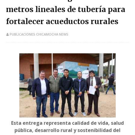
metros lineales de tubería para
fortalecer acueductos rurales
PUBLICACIONES CHICAMOCHA NEWS
Esta entrega representa calidad de vida, salud
pública, desarrollo rural y sostenibilidad del