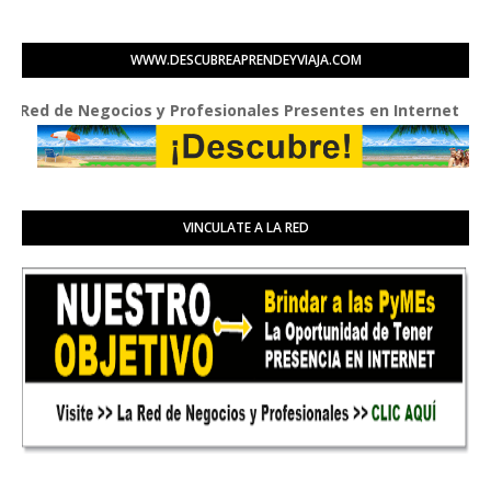
WWW.DESCUBREAPRENDEYVIAJA.COM
de Negocios y Profesionales Presentes en Internet
VINCULATE A LA RED