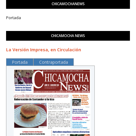
CHICAMOCHANEWS
Portada
CHICAMOCHA NEWS
La Versión Impresa, en Circulación
Portada
Contraportada