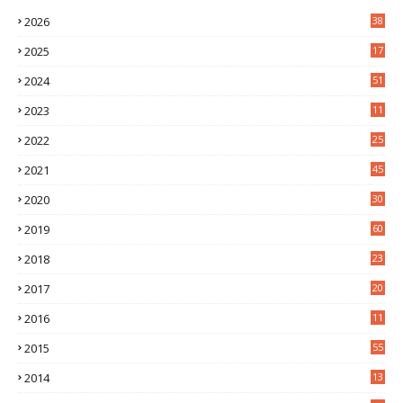
2026
38
2025
17
1
2024
51
2023
11
5
2022
25
6
2021
45
8
2020
30
5
2019
60
2018
23
8
2017
20
0
2016
11
9
2015
55
2014
13
2