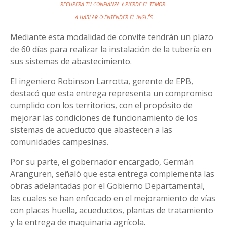
RECUPERA TU CONFIANZA Y PIERDE EL TEMOR
A HABLAR
O ENTENDER EL INGLÉS
Mediante esta modalidad de convite tendrán un plazo
de 60 días para realizar la instalación de la tubería en
sus sistemas de abastecimiento.
El ingeniero Robinson Larrotta, gerente de EPB,
destacó que esta entrega representa un compromiso
cumplido con los territorios, con el propósito de
mejorar las condiciones de funcionamiento de los
sistemas de acueducto que abastecen a las
comunidades campesinas.
Por su parte, el gobernador encargado, Germán
Aranguren, señaló que esta entrega complementa las
obras adelantadas por el Gobierno Departamental,
las cuales se han enfocado en el mejoramiento de vías
con placas huella, acueductos, plantas de tratamiento
y la entrega de maquinaria agrícola.