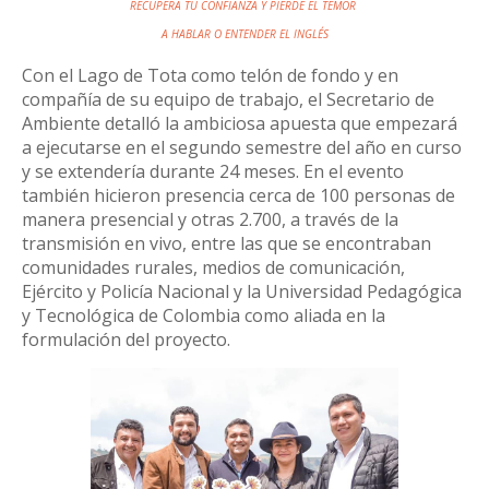
RECUPERA TU CONFIANZA Y PIERDE EL TEMOR
A HABLAR
O ENTENDER EL INGLÉS
Con el Lago de Tota como telón de fondo y en
compañía de su equipo de trabajo, el Secretario de
Ambiente detalló la ambiciosa apuesta que empezará
a ejecutarse en el segundo semestre del año en curso
y se extendería durante 24 meses. En el evento
también hicieron presencia cerca de 100 personas de
manera presencial y otras 2.700, a través de la
transmisión en vivo, entre las que se encontraban
comunidades rurales, medios de comunicación,
Ejército y Policía Nacional y la Universidad Pedagógica
y Tecnológica de Colombia como aliada en la
formulación del proyecto.