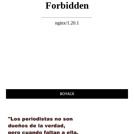
BOYACÁ