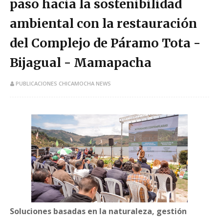
paso hacia la sostenibilidad
ambiental con la restauración
del Complejo de Páramo Tota -
Bijagual - Mamapacha
PUBLICACIONES CHICAMOCHA NEWS
Soluciones basadas en la naturaleza, gestión