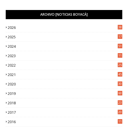
ARCHIVO [NOTICIAS BOYACÁ]
2026
38
2025
17
1
2024
51
2023
11
5
2022
25
6
2021
45
8
2020
30
5
2019
60
2018
23
8
2017
20
0
2016
11
9