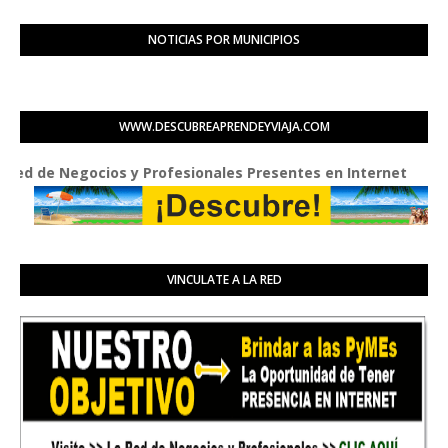
NOTICIAS POR MUNICIPIOS
WWW.DESCUBREAPRENDEYVIAJA.COM
Negocios y Profesionales Presentes en Internet
VINCULATE A LA RED