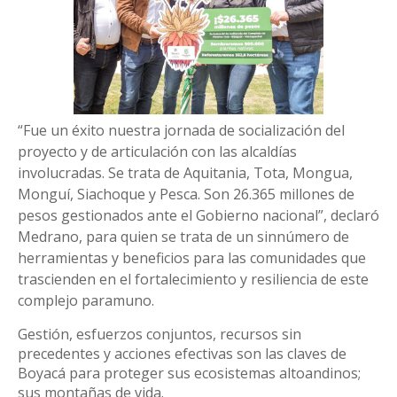
“Fue un éxito nuestra jornada de socialización del
proyecto y de articulación con las alcaldías
involucradas. Se trata de Aquitania, Tota, Mongua,
Monguí, Siachoque y Pesca. Son 26.365 millones de
pesos gestionados ante el Gobierno nacional”, declaró
Medrano, para quien se trata de un sinnúmero de
herramientas y beneficios para las comunidades que
trascienden en el fortalecimiento y resiliencia de este
complejo paramuno.
Gestión, esfuerzos conjuntos, recursos sin
precedentes y acciones efectivas son las claves de
Boyacá para proteger sus ecosistemas altoandinos;
sus montañas de vida.