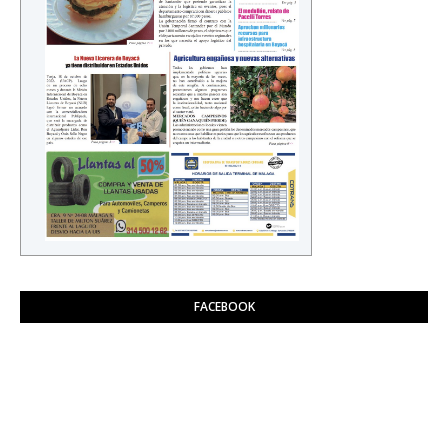
FACEBOOK