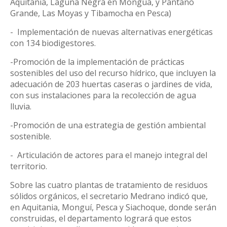
Aquitania, Laguna Negra en Mongua, y Pantano
Grande, Las Moyas y Tibamocha en Pesca)
-
Implementación de nuevas alternativas energéticas
con 134 biodigestores.
-Promoción de la implementación de prácticas
sostenibles del uso del recurso hídrico, que incluyen la
adecuación de 203 huertas caseras o jardines de vida,
con sus instalaciones para la recolección de agua
lluvia.
-Promoción de una estrategia de gestión ambiental
sostenible.
-
Articulación de actores para el manejo integral del
territorio.
Sobre las cuatro plantas de tratamiento de residuos
sólidos orgánicos, el secretario Medrano indicó que,
en Aquitania, Monguí, Pesca y Siachoque, donde serán
construidas, el departamento logrará que estos