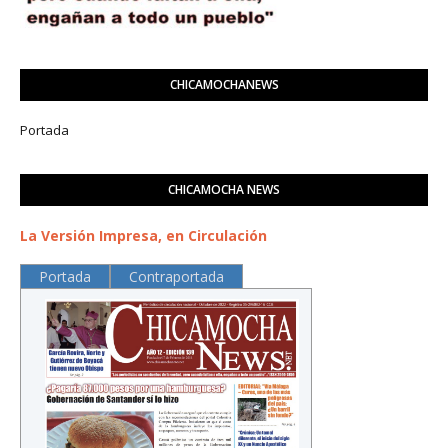
CHICAMOCHANEWS
Portada
CHICAMOCHA NEWS
La Versión Impresa, en Circulación
Portada
Contraportada