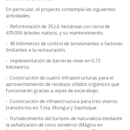
En particular, el proyecto contempla las siguientes
actividades:
-
Reforestación de 352,6 hectáreas con cerca de
470.000 árboles nativos, y su mantenimiento.
-
40 kilómetros de control de tensionantes o factores
limitantes a la restauración.
-
Implementación de barreras vivas en 0,73
kilómetros
-
Construcción de cuatro infraestructuras para el
aprovechamiento de residuos sólidos orgánicos que
funcionarán gracias a cepas de escarabajo.
-
Construcción de infraestructura para tres viveros
transitorios en Tota, Monguí y Siachoque.
-
Fortalecimiento del turismo de naturaleza mediante
la señalización de cinco senderos (Mágico en