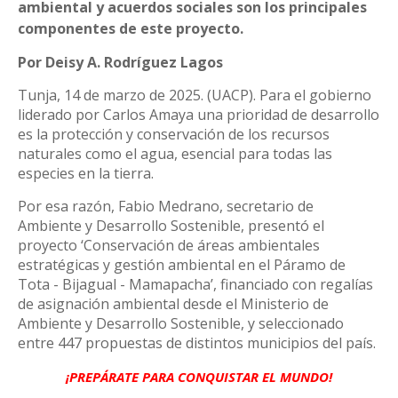
ambiental y acuerdos sociales son los principales
componentes de este proyecto.
Por Deisy A. Rodríguez Lagos
Tunja, 14 de marzo de 2025. (UACP). Para el gobierno
liderado por Carlos Amaya una prioridad de desarrollo
es la protección y conservación de los recursos
naturales como el agua, esencial para todas las
especies en la tierra.
Por esa razón, Fabio Medrano, secretario de
Ambiente y Desarrollo Sostenible, presentó el
proyecto ‘Conservación de áreas ambientales
estratégicas y gestión ambiental en el Páramo de
Tota - Bijagual - Mamapacha’, financiado con regalías
de asignación ambiental desde el Ministerio de
Ambiente y Desarrollo Sostenible, y seleccionado
entre 447 propuestas de distintos municipios del país.
¡PREPÁRATE PARA CONQUISTAR EL MUNDO!