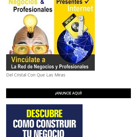
Del Cristal Con Que Las Miras
¡ANUNCIE AQUÍ!