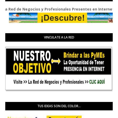
ed de Negocios y Profesionales Presentes en Internet
VINCULATE A LA RED
TUS IDEAS SON DEL COLOR...