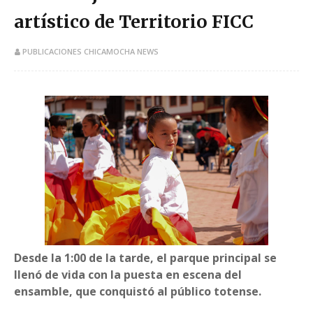
artístico de Territorio FICC
PUBLICACIONES CHICAMOCHA NEWS
Desde la 1:00 de la tarde, el parque principal se
llenó de vida con la puesta en escena del
ensamble, que conquistó al público totense.