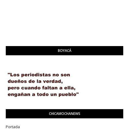
BOYACÁ
CHICAMOCHANEWS
Portada