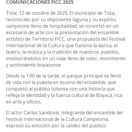
COMUNICACIONES FICC 2025
Tota, 12 de octubre de 2025. El municipio de Tota,
reconocido por su imponente laguna y su espíritu
campesino lleno de hospitalidad, se convirtió en un
escenario de arte con la presentación del ensamble
artístico de Territorio FICC, una propuesta del Festival
Internacional de la Cultura que fusiona la danza, el
teatro, la música y la tradición de nuestros pueblos,
involucrándolos en un viaje lleno de color, movimiento
y sentimiento boyacense.
Desde la 1:00 de la tarde, el parque principal se llenó
de vida con la puesta en escena del ensamble, que
conquistó al público totense con una historia que
refleja la identidad y la fuerza cultural de Boyacá, rica
en arte y oficios.
El actor Carlos Sandoval, integrante del ensamble del
Festival Internacional de la Cultura Campesina,
expresó su emoción por la calidez del público: