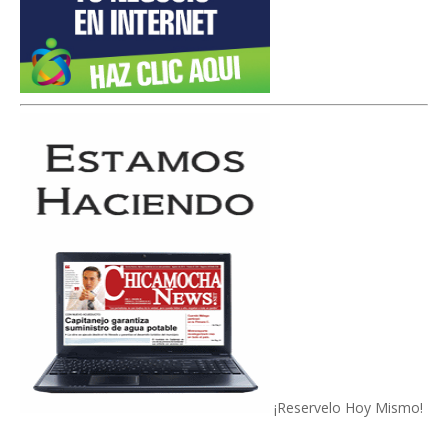
¡Reservelo Hoy Mismo!