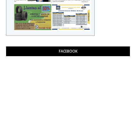
FACEBOOK