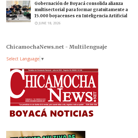
Gobernación de Boyacá consolida alianza
multisectorial para formar gratuitamente a
15.000 boyacenses en Inteligencia Artificial
JUNE 18, 2026
ChicamochaNews.net - Multilenguaje
Select Language
▼