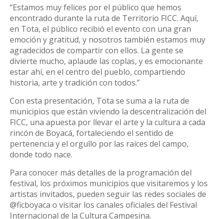
“Estamos muy felices por el público que hemos
encontrado durante la ruta de Territorio FICC. Aquí,
en Tota, el público recibió el evento con una gran
emoción y gratitud, y nosotros también estamos muy
agradecidos de compartir con ellos. La gente se
divierte mucho, aplaude las coplas, y es emocionante
estar ahí, en el centro del pueblo, compartiendo
historia, arte y tradición con todos.”
Con esta presentación, Tota se suma a la ruta de
municipios que están viviendo la descentralización del
FICC, una apuesta por llevar el arte y la cultura a cada
rincón de Boyacá, fortaleciendo el sentido de
pertenencia y el orgullo por las raíces del campo,
donde todo nace.
Para conocer más detalles de la programación del
festival, los próximos municipios que visitaremos y los
artistas invitados, pueden seguir las redes sociales de
@ficboyaca o visitar los canales oficiales del Festival
Internacional de la Cultura Campesina.