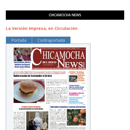
CHICAMOCHA NEWS
La Versión Impresa, en Circulación
Portada
Contraportada