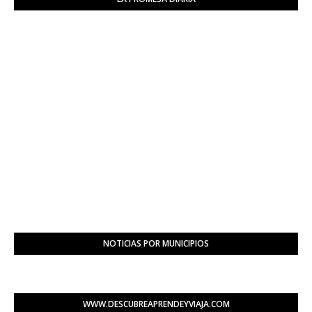
NOTICIAS POR MUNICIPIOS
WWW.DESCUBREAPRENDEYVIAJA.COM