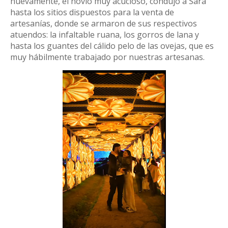
nuevamente, el novio muy acucioso, condujo a Sara
hasta los sitios dispuestos para la venta de
artesanías, donde se armaron de sus respectivos
atuendos: la infaltable ruana, los gorros de lana y
hasta los guantes del cálido pelo de las ovejas, que es
muy hábilmente trabajado por nuestras artesanas.