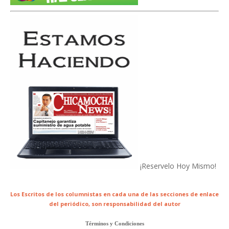
¡Reservelo Hoy Mismo!
Los Escritos de los columnistas en cada una de las secciones de enlace
del periódico,
son responsabilidad del autor
Términos y Condiciones