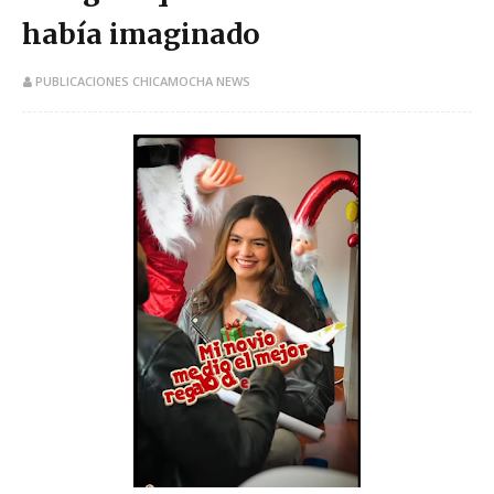
había imaginado
PUBLICACIONES CHICAMOCHA NEWS