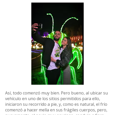
Así, todo comenzó muy bien. Pero bueno, al ubicar su
vehículo en uno de los sitios permitidos para ello,
iniciaron su recorrido a pie, y, como es natural, el frío
comenzó a hacer mella en sus frágiles cuerpos, pero,