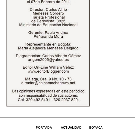
PORTADA
ACTUALIDAD
BOYACÁ