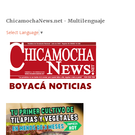
ChicamochaNews.net - Multilenguaje
Select Language
▼