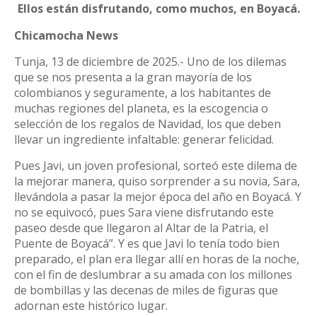
Ellos están disfrutando, como muchos, en Boyacá.
Chicamocha News
Tunja, 13 de diciembre de 2025.- Uno de los dilemas
que se nos presenta a la gran mayoría de los
colombianos y seguramente, a los habitantes de
muchas regiones del planeta, es la escogencia o
selección de los regalos de Navidad, los que deben
llevar un ingrediente infaltable: generar felicidad.
Pues Javi, un joven profesional, sorteó este dilema de
la mejorar manera, quiso sorprender a su novia, Sara,
llevándola a pasar la mejor época del año en Boyacá. Y
no se equivocó, pues Sara viene disfrutando este
paseo desde que llegaron al Altar de la Patria, el
Puente de Boyacá”. Y es que Javi lo tenía todo bien
preparado, el plan era llegar allí en horas de la noche,
con el fin de deslumbrar a su amada con los millones
de bombillas y las decenas de miles de figuras que
adornan este histórico lugar.