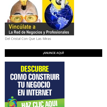
Del Cristal Con Que Las Miras
¡ANUNCIE AQUÍ!