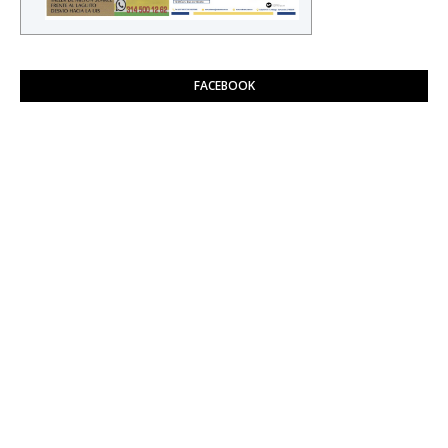
FACEBOOK