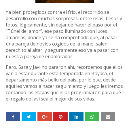
Ya bien protegidos contra el frío, el recorrido se
desarrolló con muchas sorpresas, entre risas, besos y
fotos, lógicamente, sin dejar de hacer el paso por el
“Túnel del amor”, ese paso iluminado con luces
amarillas, donde ya se ha comprobado que, al pasar
una pareja de novios cogidos de la mano, salen
derechito al altar, y seguramente eso va a pasar con
nuestra pareja de enamorados.
Pero, Sara y Javi no pararon ahí, recordemos que ellos
van a estar durante esta temporada en Boyacá, el
departamento más bello del país, por lo que, desde
aquí les vamos a hacer seguimiento y luego les iremos
contando las etapas que ellos programaron para que
el regalo de Javi sea el mejor de sus vidas.