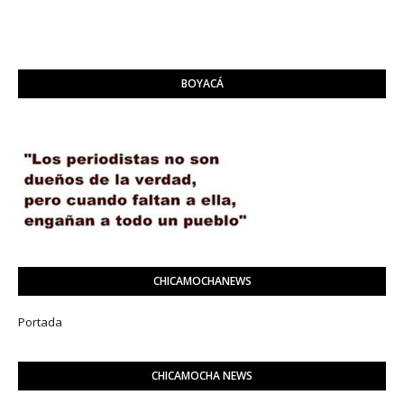
BOYACÁ
CHICAMOCHANEWS
Portada
CHICAMOCHA NEWS