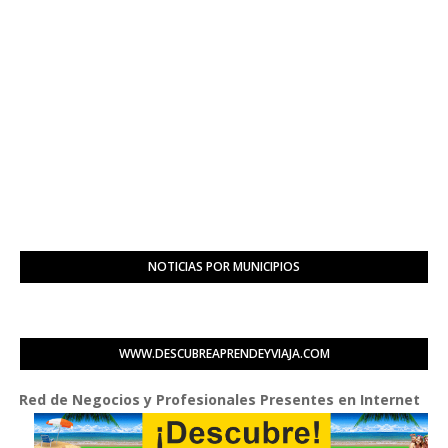
NOTICIAS POR MUNICIPIOS
WWW.DESCUBREAPRENDEYVIAJA.COM
de Negocios y Profesionales Presentes en Internet