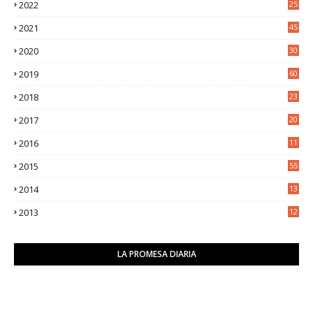
2022
25
6
2021
45
8
2020
30
5
2019
60
2018
23
8
2017
20
0
2016
11
9
2015
55
2014
13
2
2013
12
6
LA PROMESA DIARIA