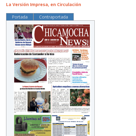
La Versión Impresa, en Circulación
Portada
Contraportada