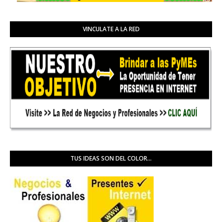
VINCULATE A LA RED
TUS IDEAS SON DEL COLOR...