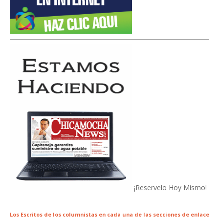
¡Reservelo Hoy Mismo!
Los Escritos de los columnistas en cada una de las secciones de enlace