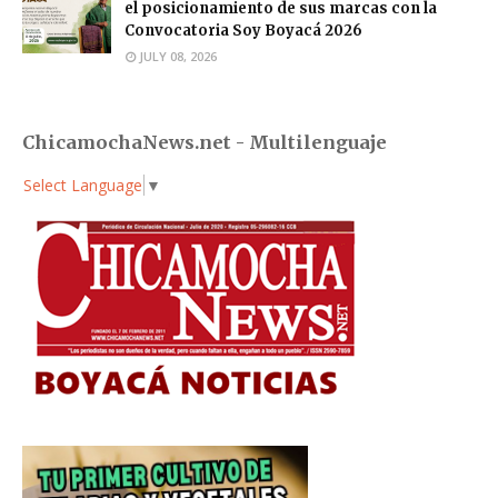
el posicionamiento de sus marcas con la
Convocatoria Soy Boyacá 2026
JULY 08, 2026
ChicamochaNews.net - Multilenguaje
Select Language
▼