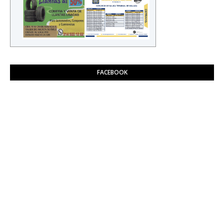
FACEBOOK