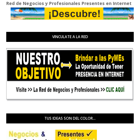
 de Negocios y Profesionales Presentes en Internet
VINCULATE A LA RED
TUS IDEAS SON DEL COLOR...