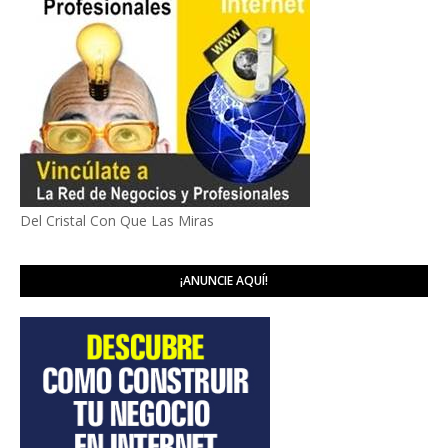
Del Cristal Con Que Las Miras
¡ANUNCIE AQUÍ!