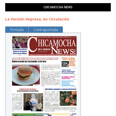
CHICAMOCHA NEWS
La Versión Impresa, en Circulación
Portada
Contraportada