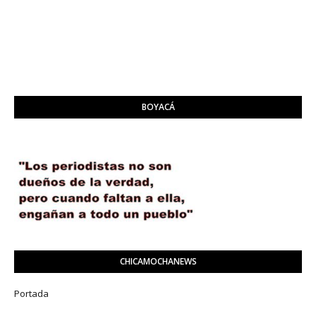
BOYACÁ
CHICAMOCHANEWS
Portada