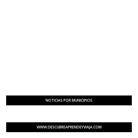
NOTICIAS POR MUNICIPIOS
WWW.DESCUBREAPRENDEYVIAJA.COM