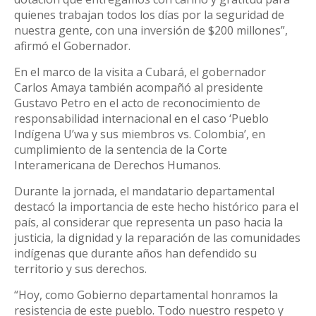
quienes trabajan todos los días por la seguridad de
nuestra gente, con una inversión de $200 millones”,
afirmó el Gobernador.
En el marco de la visita a Cubará, el gobernador
Carlos Amaya también acompañó al presidente
Gustavo Petro en el acto de reconocimiento de
responsabilidad internacional en el caso ‘Pueblo
Indígena U’wa y sus miembros vs. Colombia’, en
cumplimiento de la sentencia de la Corte
Interamericana de Derechos Humanos.
Durante la jornada, el mandatario departamental
destacó la importancia de este hecho histórico para el
país, al considerar que representa un paso hacia la
justicia, la dignidad y la reparación de las comunidades
indígenas que durante años han defendido su
territorio y sus derechos.
“Hoy, como Gobierno departamental honramos la
resistencia de este pueblo. Todo nuestro respeto y