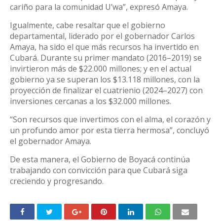
cariño para la comunidad U’wa”, expresó Amaya.
Igualmente, cabe resaltar que el gobierno
departamental, liderado por el gobernador Carlos
Amaya, ha sido el que más recursos ha invertido en
Cubará. Durante su primer mandato (2016–2019) se
invirtieron más de $22.000 millones; y en el actual
gobierno ya se superan los $13.118 millones, con la
proyección de finalizar el cuatrienio (2024–2027) con
inversiones cercanas a los $32.000 millones.
“Son recursos que invertimos con el alma, el corazón y
un profundo amor por esta tierra hermosa”, concluyó
el gobernador Amaya.
De esta manera, el Gobierno de Boyacá continúa
trabajando con convicción para que Cubará siga
creciendo y progresando.