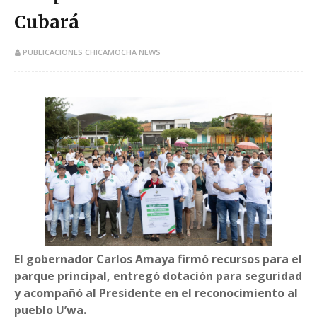
Cubará
PUBLICACIONES CHICAMOCHA NEWS
El gobernador Carlos Amaya firmó recursos para el
parque principal, entregó dotación para seguridad
y acompañó al Presidente en el reconocimiento al
pueblo U’wa.