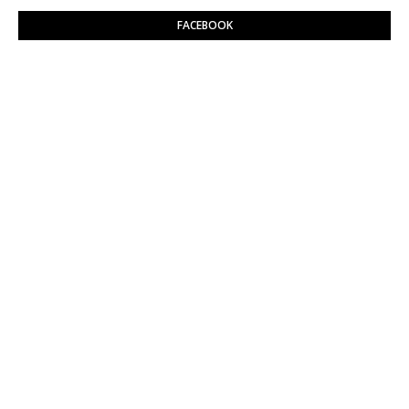
FACEBOOK