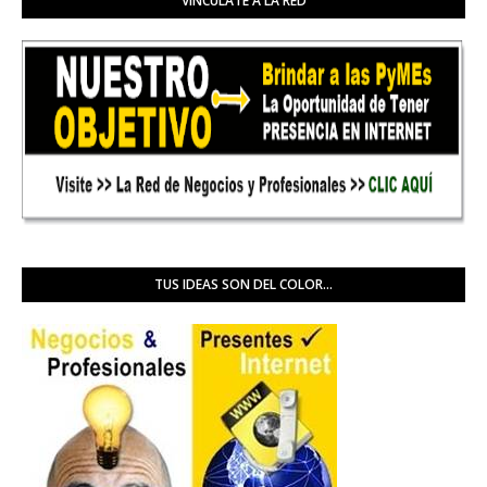
VINCULATE A LA RED
TUS IDEAS SON DEL COLOR...