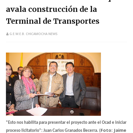
avala construcción de la
Terminal de Transportes
G.E.W.E.B. CHICAMOCHA NEWS
​"Esto nos habilita para presentar el proyecto ante el Ocad e iniciar
Foto: Jaime
proceso licitatorio": Juan Carlos Granados Becerra. (