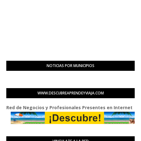
NOTICIAS POR MUNICIPIOS
WWW.DESCUBREAPRENDEYVIAJA.COM
 de Negocios y Profesionales Presentes en Internet