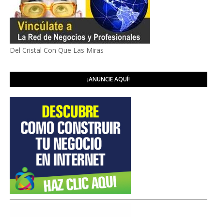
Del Cristal Con Que Las Miras
¡ANUNCIE AQUÍ!