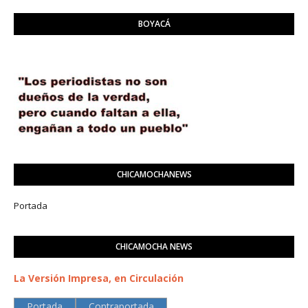
BOYACÁ
CHICAMOCHANEWS
Portada
CHICAMOCHA NEWS
La Versión Impresa, en Circulación
Portada
Contraportada