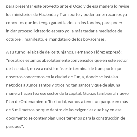
para presentar este proyecto ante el Ocad y de esa manera lo revise
los ministerios de Hacienda y Transporte y poder tener recursos ya
concretos que los tengo garantizados en los fondos, para poder
iniciar proceso licitatorio espero yo, a más tardar a mediados de
octubre", manifestó, el mandatario de los boyacenses.
A su turno, el alcalde de los tunjanos, Fernando Flórez expresó:
"nosotros estamos absolutamente convencidos que en este sector
de la ciudad, no va a existir más este terminal de transporte que
nosotros conocemos en la ciudad de Tunja, donde se instalan
negocios algunos santos y otros no tan santos y que de alguna
manera hacen feo ese sector de la capital. Gracias también al nuevo
Plan de Ordenamiento Territorial, vamos a tener un parque en más
de 5 mil metros porque dentro de las exigencias que hay en ese
documento se contemplan unos terrenos para la construcción de
parques".