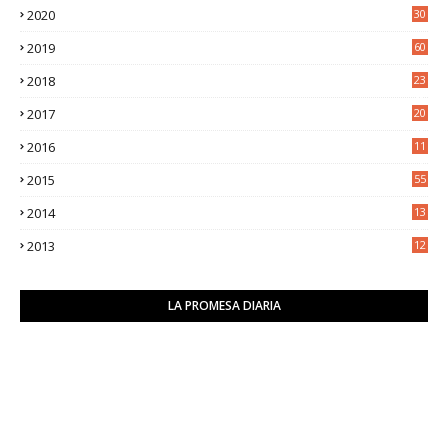
2020
30
5
2019
60
2018
23
8
2017
20
0
2016
11
9
2015
55
2014
13
2
2013
12
6
LA PROMESA DIARIA