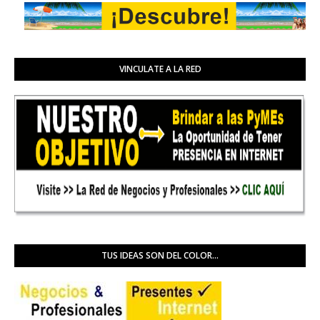
VINCULATE A LA RED
TUS IDEAS SON DEL COLOR...