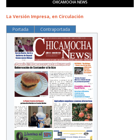
CHICAMOCHA NEWS
La Versión Impresa, en Circulación
Portada
Contraportada