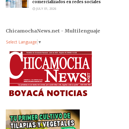
comercializados en redes sociales
JULY 01, 2026
ChicamochaNews.net - Multilenguaje
Select Language
▼