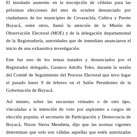
El inusitado aumento en la inscripción de cédulas para las
próximas elecciones del mes de octubre denunciado por
ciudadanos de los municipios de Covarachía, Cuítiva y Puerto
Boyacá, entre otros, llamó la atención de la Misión de
Observación Electoral (MOE) y de la delegación departamental
de la Registraduría, autoridades que de inmediato anunciaron el
inicio de una exhaustiva investigación.
Este fue uno de los temas tratados y denunciados por el
Registrador delegado, Gustavo Adolfo Tobo, durante la sesión
del Comité de Seguimiento del Proceso Electoral que tuvo lugar
el pasado lunes 9 de febrero en el Salón Presidentes de la
Gobernación de Boyacá.
Así mismo, sobre las encuestas virtuales o de otro tipo,
vinculadas a la intención de voto por aspirantes a cargos de
elección popular, el secretario de Participación y Democracia de
Boyacá, Nixon Sierra Mendieta, dijo que las normas vigentes
determinan que solo son válidas aquellas que estén autorizadas