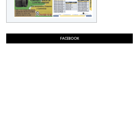
FACEBOOK