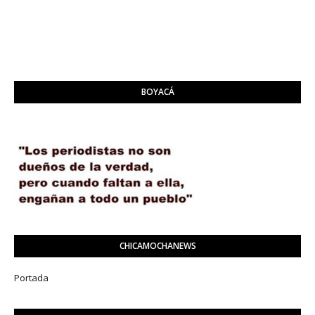
BOYACÁ
CHICAMOCHANEWS
Portada