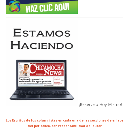
¡Reservelo Hoy Mismo!
Los Escritos de los columnistas en cada una de las secciones de enlace
del periódico,
son responsabilidad del autor