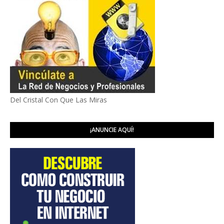
Del Cristal Con Que Las Miras
¡ANUNCIE AQUÍ!