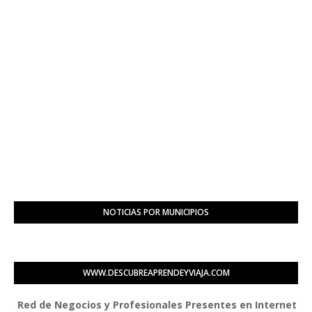
NOTICIAS POR MUNICIPIOS
WWW.DESCUBREAPRENDEYVIAJA.COM
d de Negocios y Profesionales Presentes en Internet