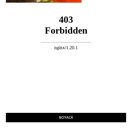
BOYACÁ