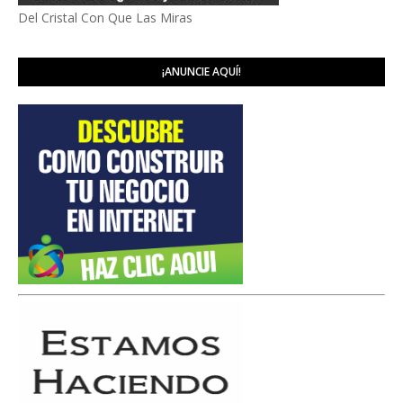
Del Cristal Con Que Las Miras
¡ANUNCIE AQUÍ!