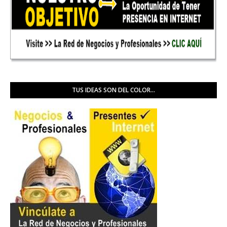
TUS IDEAS SON DEL COLOR...