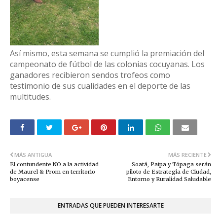
​Así mismo, esta semana se cumplió la premiación del
campeonato de fútbol de las colonias cocuyanas. Los
ganadores recibieron sendos trofeos como
testimonio de sus cualidades en el deporte de las
multitudes.
MÁS ANTIGUA
MÁS RECIENTE
El contundente NO a la actividad
Soatá, Paipa y Tópaga serán
de Maurel & Prom en territorio
piloto de Estrategia de Ciudad,
boyacense
Entorno y Ruralidad Saludable
ENTRADAS QUE PUEDEN INTERESARTE