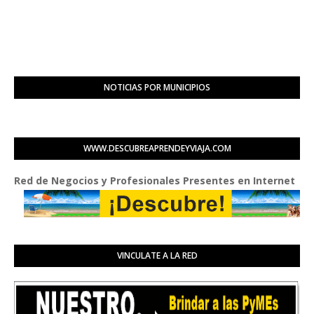
NOTICIAS POR MUNICIPIOS
WWW.DESCUBREAPRENDEYVIAJA.COM
ed de Negocios y Profesionales Presentes en Internet
VINCULATE A LA RED