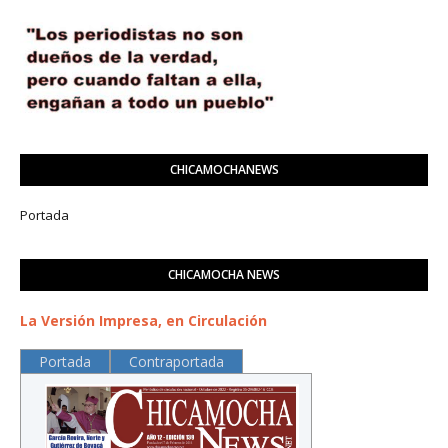
CHICAMOCHANEWS
Portada
CHICAMOCHA NEWS
La Versión Impresa, en Circulación
Portada
Contraportada