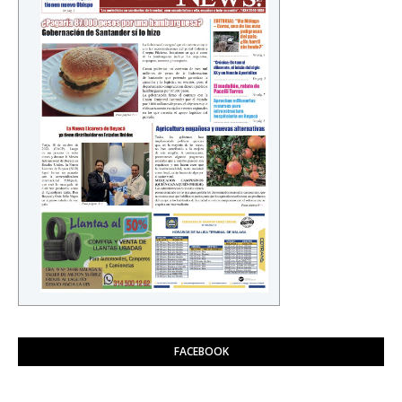
FACEBOOK