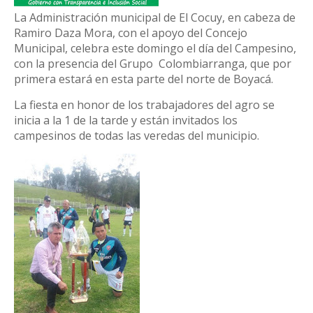
​La Administración municipal de El Cocuy, en cabeza de
Ramiro Daza Mora, con el apoyo del Concejo
Municipal, celebra este domingo el día del Campesino,
con la presencia del Grupo
Colombiarranga, que por
primera estará en esta parte del norte de Boyacá.
La fiesta en honor de los trabajadores del agro se
inicia a la 1 de la tarde y están invitados los
campesinos de todas las veredas del municipio.