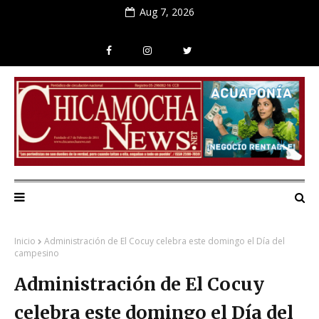
Aug 7, 2026
Inicio
Administración de El Cocuy celebra este domingo el Día del
campesino
Administración de El Cocuy
celebra este domingo el Día del