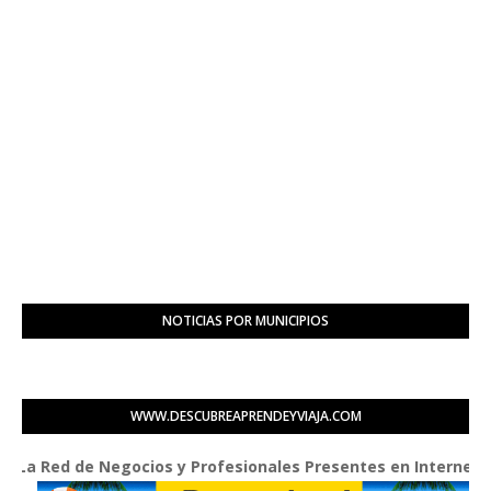
NOTICIAS POR MUNICIPIOS
WWW.DESCUBREAPRENDEYVIAJA.COM
Red de Negocios y Profesionales Presentes en Internet