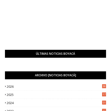
ÚLTIMAS NOTICIAS BOYACÁ
ARCHIVO [NOTICIAS BOYACÁ]
2026
38
2025
17
1
2024
51
2023
11