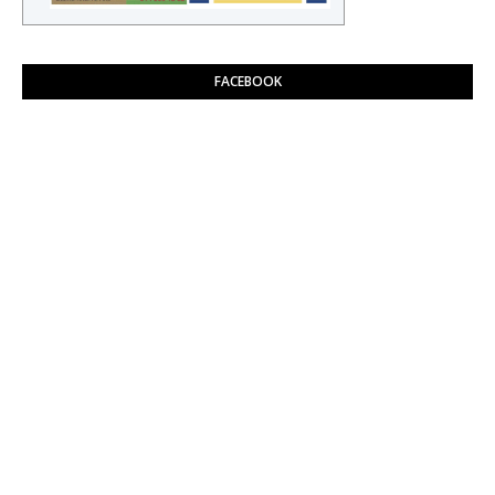
FACEBOOK