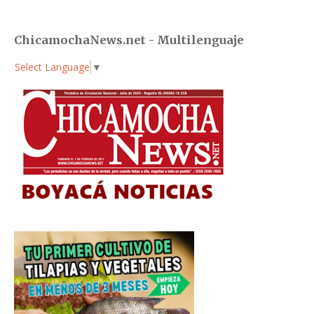
ChicamochaNews.net - Multilenguaje
Select Language
▼