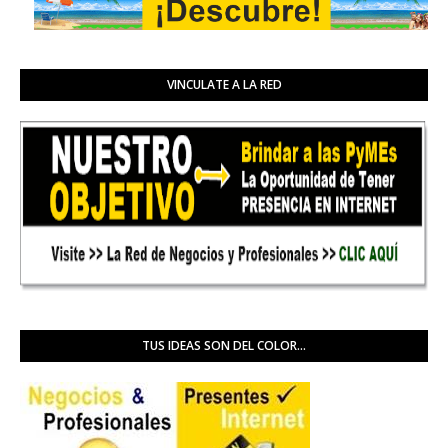
VINCULATE A LA RED
TUS IDEAS SON DEL COLOR...