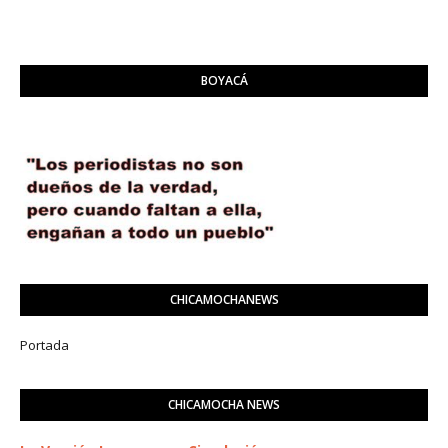
BOYACÁ
CHICAMOCHANEWS
Portada
CHICAMOCHA NEWS