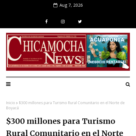
Aug 7, 2026
Inicio
$300 millones para Turismo Rural Comunitario en el Norte de
Boyacá
$300 millones para Turismo
Rural Comunitario en el Norte