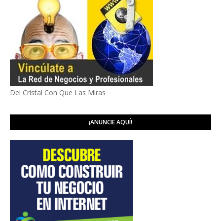
Del Cristal Con Que Las Miras
¡ANUNCIE AQUÍ!