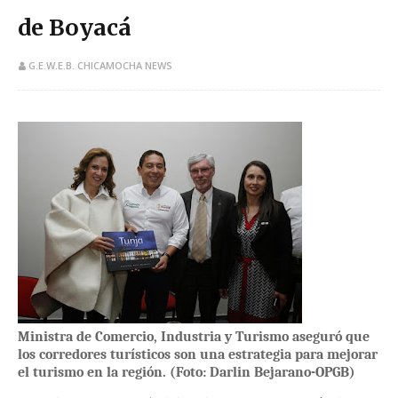
de Boyacá
G.E.W.E.B. CHICAMOCHA NEWS
​Ministra de Comercio, Industria y Turismo aseguró que
los corredores turísticos son una estrategia para mejorar
el turismo en la región. (Foto: Darlin Bejarano-OPGB)