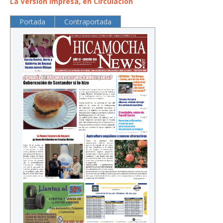
La Versión Impresa, en Circulación
Portada
Contraportada