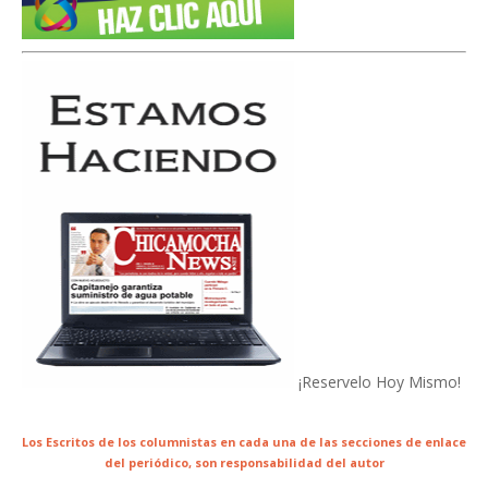
¡Reservelo Hoy Mismo!
Los Escritos de los columnistas en cada una de las secciones de enlace
del periódico,
son responsabilidad del autor