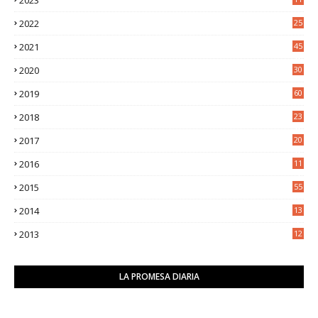
5
2022
25
6
2021
45
8
2020
30
5
2019
60
2018
23
8
2017
20
0
2016
11
9
2015
55
2014
13
2
2013
12
6
LA PROMESA DIARIA