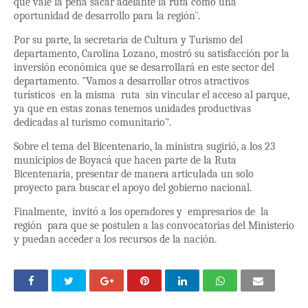
que vale la pena sacar adelante la ruta como una
oportunidad de desarrollo para la región¨.
Por su parte, la secretaria de Cultura y Turismo del
departamento, Carolina Lozano, mostró su satisfacción por la
inversión económica que se desarrollará en este sector del
departamento. "Vamos a desarrollar otros atractivos
turísticos en la misma ruta sin vincular el acceso al parque,
ya que en estas zonas tenemos unidades productivas
dedicadas al turismo comunitario".
Sobre el tema del Bicentenario, la ministra sugirió, a los 23
municipios de Boyacá que hacen parte de la Ruta
Bicentenaria, presentar de manera articulada un solo
proyecto para buscar el apoyo del gobierno nacional.
Finalmente, invitó a los operadores y empresarios de la
región para que se postulen a las convocatorias del Ministerio
y puedan acceder a los recursos de la nación.