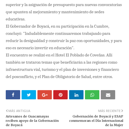
superior y la asignación de presupuesto para nuevas convocatorias
que apunten al mejoramiento y mantenimiento de sedes
educativas.
El Gobernador de Boyacá, en su participación en la Cumbre,
concluyó: "Indudablemente continuaremos trabajando para
reducir la desigualdad y construir la paz con oportunidades, y para
eso es necesario invertir en educación".
El encuentro se realizó en el Hotel El Poblado de Coveñas. Allí
también se trataron temas que beneficiarán a las regiones como
infraestructura vial, turismo y el plan de inversiones y financiero
del posconflicto, y el Plan de Obligatorio de Salud, entre otros.
MÁS ANTIGUA
MÁS RECIENTE
Artesanos de Guacamayas
Gobernación de Boyacá y ESAP
reciben apoyo de la Gobernación
conmemoran el Día Internacional
de Boyacá
de la Mujer