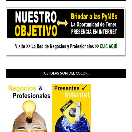
TUS IDEAS SON DEL COLOR...