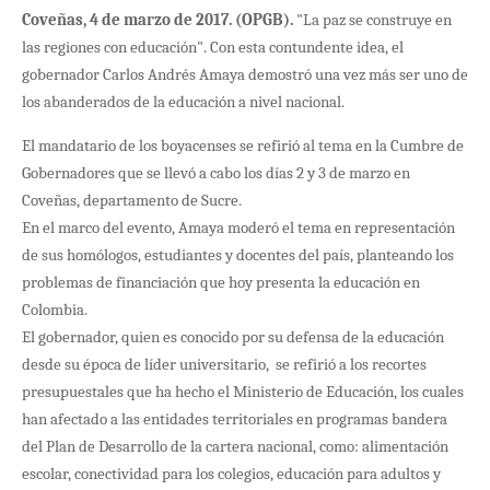
Coveñas, 4 de marzo de 2017. (OPGB).
"La paz se construye en
las regiones con educación". Con esta contundente idea, el
gobernador Carlos Andrés Amaya demostró una vez más ser uno de
los abanderados de la educación a nivel nacional.
El mandatario de los boyacenses se refirió al tema en la Cumbre de
Gobernadores que se llevó a cabo los días 2 y 3 de marzo en
Coveñas, departamento de Sucre.
En el marco del evento, Amaya moderó el tema en representación
de sus homólogos, estudiantes y docentes del país, planteando los
problemas de financiación que hoy presenta la educación en
Colombia.
El gobernador, quien es conocido por su defensa de la educación
desde su época de líder universitario, se refirió a los recortes
presupuestales que ha hecho el Ministerio de Educación, los cuales
han afectado a las entidades territoriales en programas bandera
del Plan de Desarrollo de la cartera nacional, como: alimentación
escolar, conectividad para los colegios, educación para adultos y