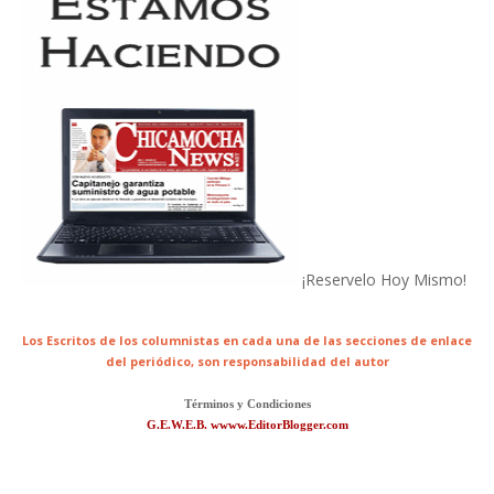
¡Reservelo Hoy Mismo!
Los Escritos de los columnistas en cada una de las secciones de enlace
del periódico,
son responsabilidad del autor
Términos y Condiciones
G.E.W.E.B. wwww.EditorBlogger.com