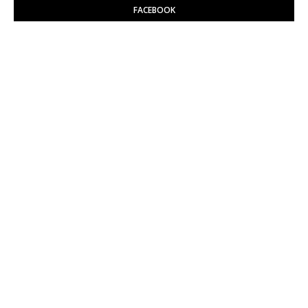
FACEBOOK