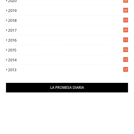
2020
30
5
2019
60
2018
23
8
2017
20
0
2016
11
9
2015
55
2014
13
2
2013
12
6
LA PROMESA DIARIA