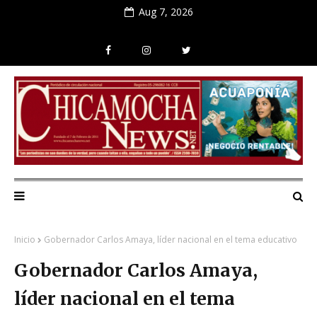
Aug 7, 2026
Inicio
Gobernador Carlos Amaya, líder nacional en el tema educativo
Gobernador Carlos Amaya,
líder nacional en el tema