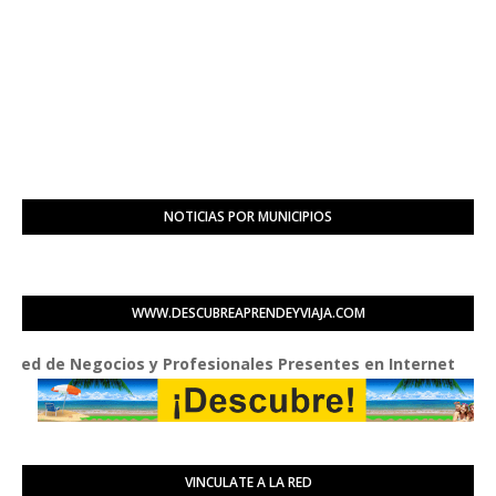
NOTICIAS POR MUNICIPIOS
WWW.DESCUBREAPRENDEYVIAJA.COM
de Negocios y Profesionales Presentes en Internet
VINCULATE A LA RED