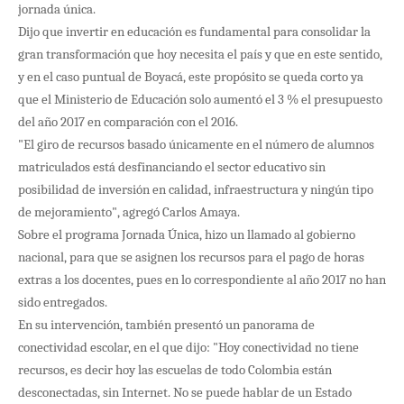
jornada única.
Dijo que invertir en educación es fundamental para consolidar la
gran transformación que hoy necesita el país y que en este sentido,
y en el caso puntual de Boyacá, este propósito se queda corto ya
que el Ministerio de Educación solo aumentó el 3 % el presupuesto
del año 2017 en comparación con el 2016.
"El giro de recursos basado únicamente en el número de alumnos
matriculados está desfinanciando el sector educativo sin
posibilidad de inversión en calidad, infraestructura y ningún tipo
de mejoramiento", agregó Carlos Amaya.
Sobre el programa Jornada Única, hizo un llamado al gobierno
nacional, para que se asignen los recursos para el pago de horas
extras a los docentes, pues en lo correspondiente al año 2017 no han
sido entregados.
En su intervención, también presentó un panorama de
conectividad escolar, en el que dijo: "Hoy conectividad no tiene
recursos, es decir hoy las escuelas de todo Colombia están
desconectadas, sin Internet. No se puede hablar de un Estado