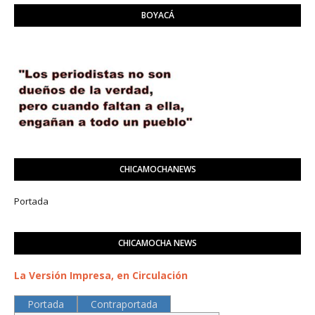
BOYACÁ
CHICAMOCHANEWS
Portada
CHICAMOCHA NEWS
La Versión Impresa, en Circulación
Portada
Contraportada